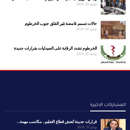
يوليو 30, 2026
حالات تسمم غامضة تثير القلق جنوب الخرطوم
يوليو 30, 2026
الخرطوم تشدد الرقابة على الصيدليات بقرارات جديدة
يوليو 30, 2026
المشاركات الاخيرة
قرارات جديدة تُنعش قطاع التعليم.. مكاسب مهمة…
يوليو 31, 2026