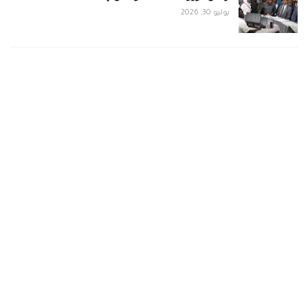
يوليو 30, 2026