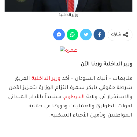
وزير الداخلية
شارك
وزير الداخلية وردنا الآن
متابعات – أنباء السودان – أكد
وزير الداخلية
الفريق
شرطة حقوقي بابكر سمرة التزام الوزارة بتعزيز الأمن
والاستقرار في ولاية
الخرطوم
، مشيداً بالأداء الميداني
لقوات الطوارئ والعمليات ودورها في حماية
المواطنين وتأمين الأحياء السكنية.