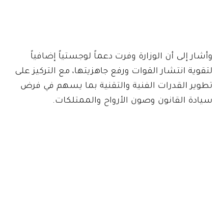
وأشار إلى أن الوزارة وفرت دعماً لوجستياً إضافياً
لتقوية انتشار القوات ورفع جاهزيتها، مع التركيز على
تطوير القدرات الفنية والتقنية بما يسهم في فرض
سيادة القانون وصون الأرواح والممتلكات.