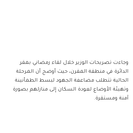
وجاءت تصريحات الوزير خلال لقاء رمضاني بمقر
الدائرة في منطقة المقرن، حيث أوضح أن المرحلة
الحالية تتطلب مضاعفة الجهود لبسط الطمأنينة
وتهيئة الأوضاع لعودة السكان إلى منازلهم بصورة
آمنة ومستقرة.