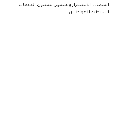
استعادة الاستقرار وتحسين مستوى الخدمات
الشرطية للمواطنين.