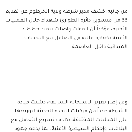
من جانبه، كشف مدير شرطة ولاية الخرطوم عن تقديم
33 من منسوبي دائرة الطوارئ شهداء خلال العمليات
الأخيرة، مؤكداً أن القوات واصلت تنفيذ خططها
الأمنية بكفاءة عالية في التعامل مع التحديات
الميدانية داخل العاصمة.
وفي إطار تعزيز الاستجابة السريعة، دشنت قيادة
الشرطة عدداً من مركبات النجدة الحديثة لتوزيعها
على المحليات المختلفة، بهدف تسريع التعامل مع
البلاغات وإحكام السيطرة الأمنية، بما يدعم جهود