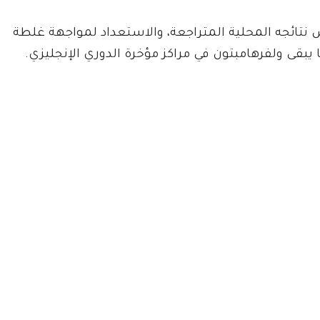
نتائجه المحلية المتراجعة، والاستعداد لمواجهة غلطة