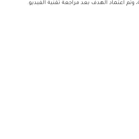
وتم اعتماد الهدف بعد مراجعة تقنية الفيديو.