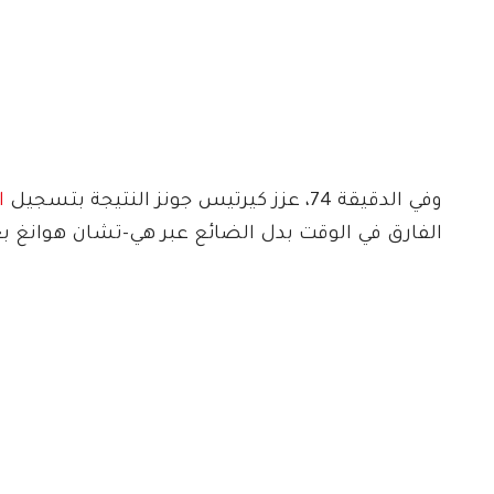
وفي الدقيقة 74، عزز كيرتيس جونز النتيجة بتسجيل
ا
الفارق في الوقت بدل الضائع عبر هي-تشان هوانغ ب