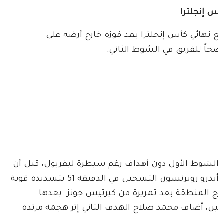
س إنجلترا
ع نهائي كأس إنجلترا بعد فوزه خارج أرضه على
الشوط الأول دون أهداف رغم سيطرة ليفربول، قبل أن
يفتتح أندرو روبرتسون التسجيل في الدقيقة 51 بتسديدة قوية
ج المنطقة بعد تمريرة من كيرتيس جونز. بعدها
ين، أضاف محمد صلاح الهدف الثاني إثر هجمة مرتدة