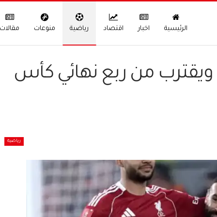
الرئيسية
اخبار
اقتصاد
رياضية
منوعات
مقالات
 ويقترب من ربع نهائي كأس
رياضية