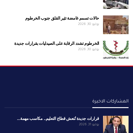
حالات تسمم غامضة تثير القلق جنوب الخرطوم
يوليو 30, 2026
الخرطوم تشدد الرقابة على الصيدليات بقرارات جديدة
يوليو 30, 2026
المشاركات الاخيرة
قرارات جديدة تُنعش قطاع التعليم.. مكاسب مهمة…
يوليو 31, 2026