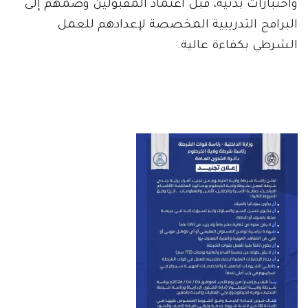
واختبارات بدنية، قبل اعتماد المقبولين وضمهم إلى
البرامج التدريبية المخصصة لإعدادهم للعمل
الشرطي بكفاءة عالية.