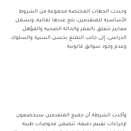
وحددت الجهات المختصة مجموعة من الشروط
الأساسية للمتقدمين، بلغ عددها ثمانية، وتشمل
معايير تتعلق بالعمر والحالة الصحية والمؤهل
الدراسي، إلى جانب التمتع بحسن السيرة والسلوك
وعدم وجود سوابق قانونية.
وأكدت الشرطة أن جميع المتقدمين سيخضعون
لإجراءات تقييم دقيقة، تتضمن فحوصات طبية