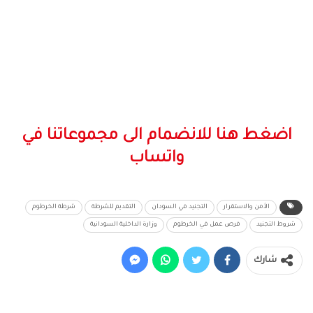
اضغط هنا للانضمام الى مجموعاتنا في
واتساب
الأمن والاستقرار
التجنيد في السودان
التقديم للشرطة
شرطة الخرطوم
شروط التجنيد
فرص عمل في الخرطوم
وزارة الداخلية السودانية
شارك