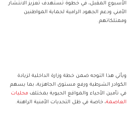
الأسبوع المقبل، في خطوة تستهدف تعزيز الانتشار
الأمني ودعم الجهود الرامية لحماية المواطنين
وممتلكاتهم.
ويأتي هذا التوجه ضمن خطة وزارة الداخلية لزيادة
الكوادر الشرطية ورفع مستوى الجاهزية، بما يسهم
في تأمين الأحياء والمواقع الحيوية بمختلف
محليات
العاصمة
، خاصة في ظل التحديات الأمنية الراهنة.