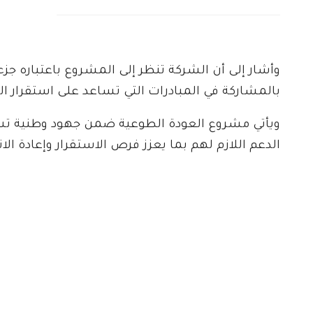
وأشار إلى أن الشركة تنظر إلى المشروع باعتباره جزءاً
بالمشاركة في المبادرات التي تساعد على استقرار ال
ويأتي مشروع العودة الطوعية ضمن جهود وطنية تسته
الدعم اللازم لهم بما يعزز فرص الاستقرار وإعادة الا