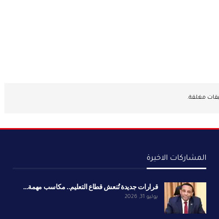
يقات مغلقة.
المشاركات الاخيرة
قرارات جديدة تُنعش قطاع التعليم.. مكاسب مهمة…
يوليو 31, 2026