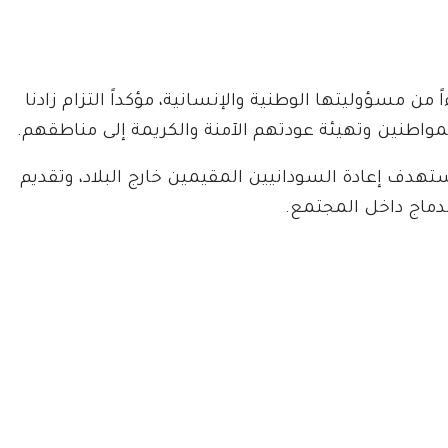
 من مسؤوليتها الوطنية والإنسانية، مؤكداً التزام زادنا
مواطنين وتهيئة عودتهم الآمنة والكريمة إلى مناطقهم.
دف إعادة السودانيين المقيمين خارج البلاد، وتقديم
ندماج داخل المجتمع.