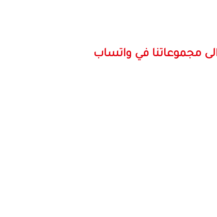
لى مجموعاتنا في واتساب