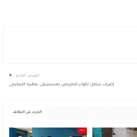
البوست القادم
إضراب شامل لكوادر التمريض بمستشفى عطبرة التعليمي
المزيد عن المؤلف
اخبار