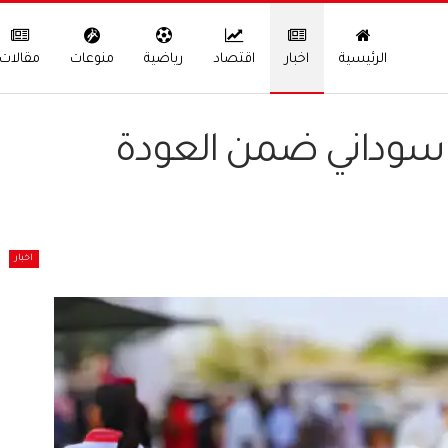
الرئيسية
اخبار
اقتصاد
رياضية
منوعات
مقالات
 3000 مواطن سوداني ضمن العودة
اخبار