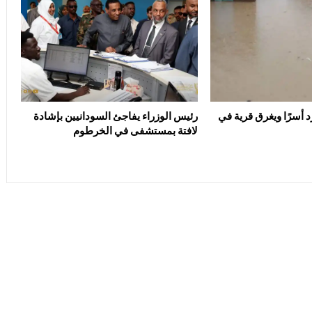
د أسرًا ويغرق قرية في
رئيس الوزراء يفاجئ السودانيين بإشادة
لافتة بمستشفى في الخرطوم