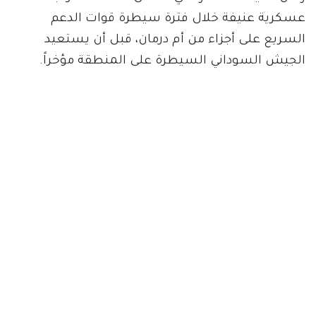
عسكرية عنيفة خلال فترة سيطرة قوات الدعم
السريع على أجزاء من أم درمان، قبل أن يستعيد
الجيش السوداني السيطرة على المنطقة مؤخراً.