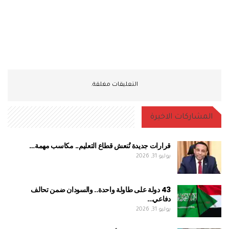
التعليقات مغلقة.
المشاركات الاخيرة
قرارات جديدة تُنعش قطاع التعليم.. مكاسب مهمة…
يوليو 31, 2026
43 دولة على طاولة واحدة.. والسودان ضمن تحالف
دفاعي…
يوليو 31, 2026