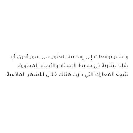
وتشير توقعات إلى إمكانية العثور على قبور أخرى أو
بقايا بشرية في محيط الاستاد والأحياء المجاورة،
نتيجة المعارك التي دارت هناك خلال الأشهر الماضية.