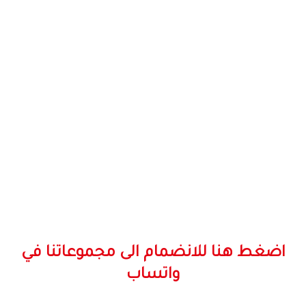
اضغط هنا للانضمام الى مجموعاتنا في
واتساب