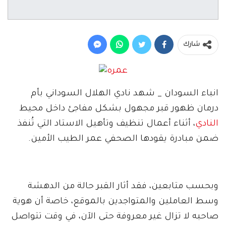
شارك
انباء السودان _ شهد نادي الهلال السوداني بأم
درمان ظهور قبر مجهول بشكل مفاجئ داخل محيط
النادي
، أثناء أعمال تنظيف وتأهيل الاستاد التي تُنفذ
ضمن مبادرة يقودها الصحفي عمر الطيب الأمين.
وبحسب متابعين، فقد أثار القبر حالة من الدهشة
وسط العاملين والمتواجدين بالموقع، خاصة أن هوية
صاحبه لا تزال غير معروفة حتى الآن، في وقت تتواصل