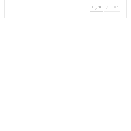
السابق
التالي