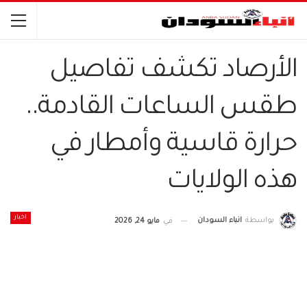
الأرصاد تكشف تفاصيل
طقس الساعات القادمة..
حرارة قاسية وأمطار في
هذه الولايات
اخبار
بواسطة
انباء السودان
في
مايو 24, 2026