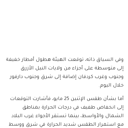
وفي السياق ذاته، توقعت الهيئة هطول أمطار خفيفة
إلى متوسطة على أجزاء من ولايات النيل الأزرق
وجنوب وغرب كردفان إضافة إلى شرق وجنوب دارفور
خلال اليوم.
أما بشأن طقس الإثنين 25 مايو، فأشارت التوقعات
إلى انخفاض طفيف في درجات الحرارة بمناطق
الشمال والأواسط، بينما تستقر الأجواء غرب البلاد
مع استمرار الطقس شديد الحرارة في شرق ووسط