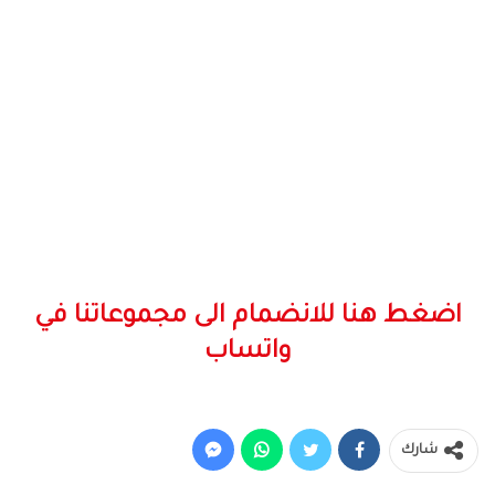
اضغط هنا للانضمام الى مجموعاتنا في
واتساب
شارك