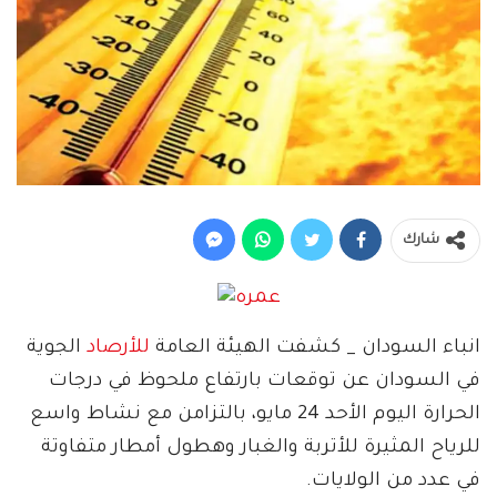
شارك
انباء السودان _ كشفت الهيئة العامة
للأرصاد
الجوية
في السودان عن توقعات بارتفاع ملحوظ في درجات
الحرارة اليوم الأحد 24 مايو، بالتزامن مع نشاط واسع
للرياح المثيرة للأتربة والغبار وهطول أمطار متفاوتة
في عدد من الولايات.