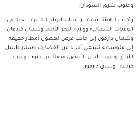
وجنوب شرق السودان.
وأكدت الهيئة استمرار نشاط الرياح المثيرة للغبار في
الولايات الشمالية وولاية البحر الأحمر وشمال كردفان
وشمال دارفور، إلى جانب فرص لهطول أمطار خفيفة
إلى متوسطة تشمل أجزاء من القضارف وسنار والنيل
الأزرق وجنوب النيل الأبيض، فضلاً عن جنوب وغرب
كردفان وشرق دارفور.