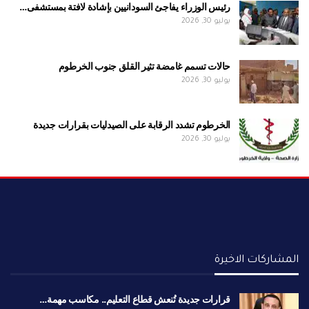
رئيس الوزراء يفاجئ السودانيين بإشادة لافتة بمستشفى…
يوليو 30, 2026
حالات تسمم غامضة تثير القلق جنوب الخرطوم
يوليو 30, 2026
الخرطوم تشدد الرقابة على الصيدليات بقرارات جديدة
يوليو 30, 2026
المشاركات الاخيرة
قرارات جديدة تُنعش قطاع التعليم.. مكاسب مهمة…