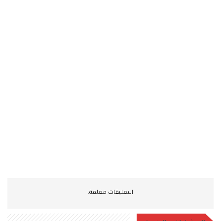
التعليقات مغلقة.