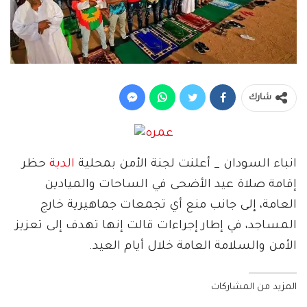
شارك
انباء السودان _ أعلنت لجنة الأمن بمحلية
الدبة
حظر
إقامة صلاة عيد الأضحى في الساحات والميادين
العامة، إلى جانب منع أي تجمعات جماهيرية خارج
المساجد، في إطار إجراءات قالت إنها تهدف إلى تعزيز
الأمن والسلامة العامة خلال أيام العيد.
المزيد من المشاركات