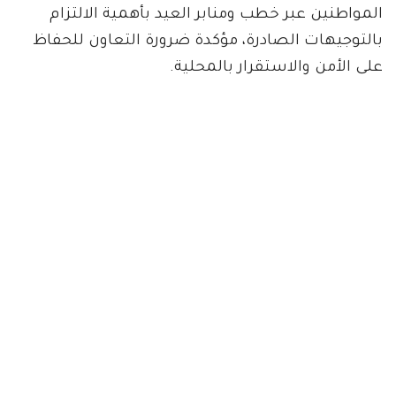
المواطنين عبر خطب ومنابر العيد بأهمية الالتزام
بالتوجيهات الصادرة، مؤكدة ضرورة التعاون للحفاظ
على الأمن والاستقرار بالمحلية.