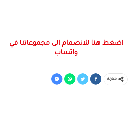
اضغط هنا للانضمام الى مجموعاتنا في
واتساب
شارك