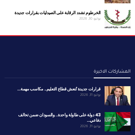
الخرطوم تشدد الرقابة على الصيدليات بقرارات جديدة
يوليو 30, 2026
المشاركات الاخيرة
قرارات جديدة تُنعش قطاع التعليم.. مكاسب مهمة…
يوليو 31, 2026
43 دولة على طاولة واحدة.. والسودان ضمن تحالف
دفاعي…
يوليو 31, 2026