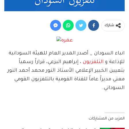
شارك
انباء السودان _ أصدر المدير العام للهيئة السودانية
للإذاعة و
التلفزيون
، إبراهيم البزعي، قراراً رسمياً
بتعيين الخبير الإعلامي الأستاذ النور محمد أحمد النور
معني مديراً عاماً للقناة القومية بالتلفزيون القومي
السوداني.
المزيد من المشاركات