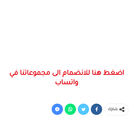
اضغط هنا للانضمام الى مجموعاتنا في
واتساب
شارك