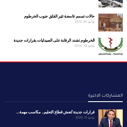
حالات تسمم غامضة تثير القلق جنوب الخرطوم
يوليو 30, 2026
الخرطوم تشدد الرقابة على الصيدليات بقرارات جديدة
يوليو 30, 2026
المشاركات الاخيرة
قرارات جديدة تُنعش قطاع التعليم.. مكاسب مهمة…
يوليو 31, 2026