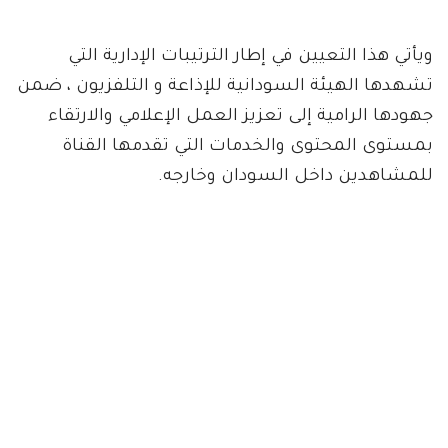
ويأتي هذا التعيين في إطار الترتيبات الإدارية التي
تشهدها الهيئة السودانية للإذاعة و التلفزيون ، ضمن
جهودها الرامية إلى تعزيز العمل الإعلامي والارتقاء
بمستوى المحتوى والخدمات التي تقدمها القناة
للمشاهدين داخل السودان وخارجه.