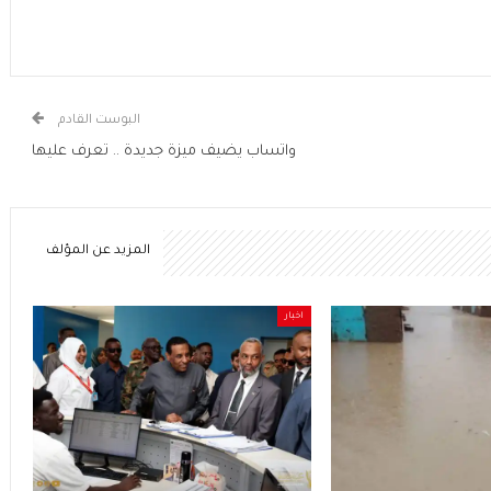
البوست القادم
واتساب يضيف ميزة جديدة .. تعرف عليها
المزيد عن المؤلف
اخبار