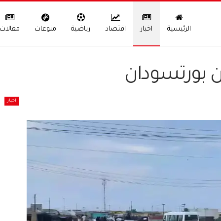
الرئيسية
اخبار
اقتصاد
رياضية
منوعات
مقالات
ن بورتسودان
اخبار