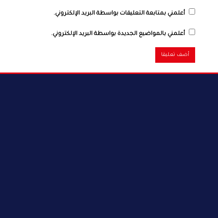
أعلمني بمتابعة التعليقات بواسطة البريد الإلكتروني.
أعلمني بالمواضيع الجديدة بواسطة البريد الإلكتروني.