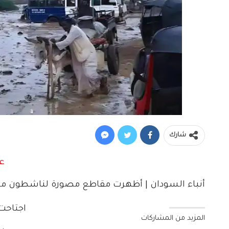
شارك
أنباء السودان | أظهرت مقاطع مصورة لناشطون م
اجتاحت 
المزيد من المشاركات