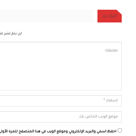
اترك رد
لن يتم نشر عنو
احفظ اسمي والبريد الإلكتروني وموقع الويب في هذا المتصفح للمرة الأولى 