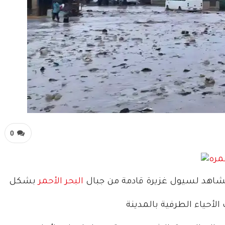
0
شاهد لسيول غزيرة قادمة من جبال
البحر الأحمر
بشكل
الأحياء الطرفية بالمدينة