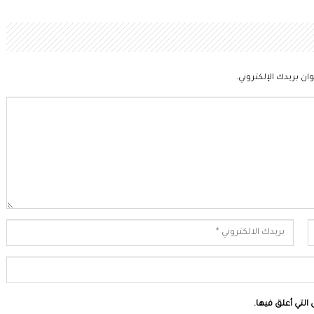
ان بريدك الإلكتروني.
التي أعلق فيها.