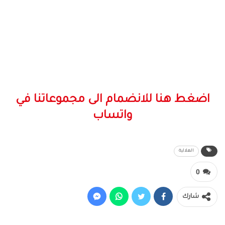
اضغط هنا للانضمام الى مجموعاتنا في
واتساب
الهلالية
0
شارك