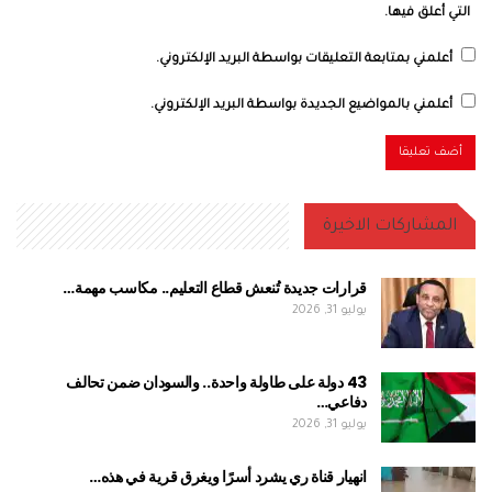
التي أعلق فيها.
أعلمني بمتابعة التعليقات بواسطة البريد الإلكتروني.
أعلمني بالمواضيع الجديدة بواسطة البريد الإلكتروني.
المشاركات الاخيرة
قرارات جديدة تُنعش قطاع التعليم.. مكاسب مهمة…
يوليو 31, 2026
43 دولة على طاولة واحدة.. والسودان ضمن تحالف
دفاعي…
يوليو 31, 2026
انهيار قناة ري يشرد أسرًا ويغرق قرية في هذه…