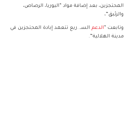
المحتجزين، بعد إضافة مواد “اليوريا، الرصاص،
والزئبق”،
وتابعت “
الدعم
السـ..ريع تتعمد إبادة المحتجزين في
مدينة الهلالية”.