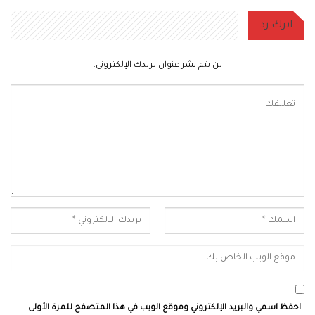
اترك رد
لن يتم نشر عنوان بريدك الإلكتروني.
احفظ اسمي والبريد الإلكتروني وموقع الويب في هذا المتصفح للمرة الأولى