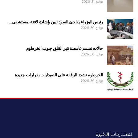
يوليو 31, 2026
رئيس الوزراء يفاجئ السودانيين بإشادة لافتة بمستشفى…
يوليو 30, 2026
حالات تسمم غامضة تثير القلق جنوب الخرطوم
يوليو 30, 2026
الخرطوم تشدد الرقابة على الصيدليات بقرارات جديدة
يوليو 30, 2026
المشاركات الاخيرة