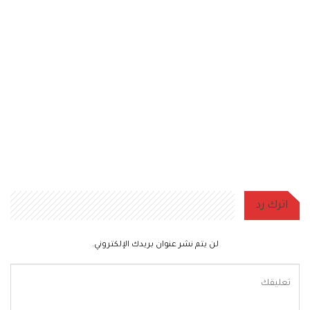
اترك رد
لن يتم نشر عنوان بريدك الإلكتروني.