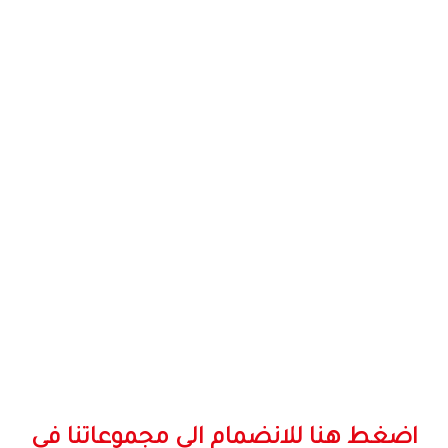
اضغط هنا للانضمام الى مجموعاتنا في