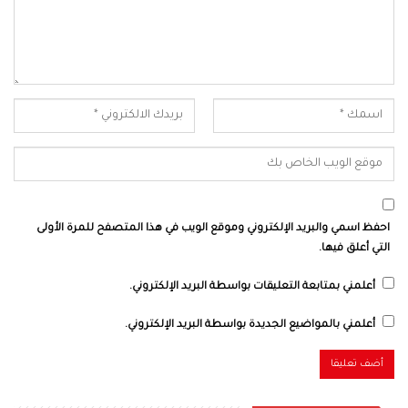
احفظ اسمي والبريد الإلكتروني وموقع الويب في هذا المتصفح للمرة الأولى
التي أعلق فيها.
أعلمني بمتابعة التعليقات بواسطة البريد الإلكتروني.
أعلمني بالمواضيع الجديدة بواسطة البريد الإلكتروني.