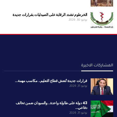
الخرطوم تشدد الرقابة على الصيدليات بقرارات جديدة
يوليو 30, 2026
المشاركات الاخيرة
قرارات جديدة تُنعش قطاع التعليم.. مكاسب مهمة…
يوليو 31, 2026
43 دولة على طاولة واحدة.. والسودان ضمن تحالف
دفاعي…
يوليو 31, 2026