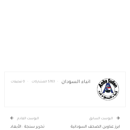
انباء السودان
5763 المشاركات
0 تعليقات
البوست السابق
البوست القادم
ابرز عناوين الصحف السودانية
تحرير سنجة : الأبعاد