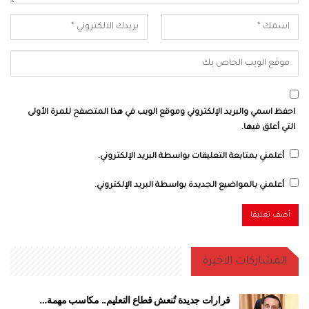
احفظ اسمي والبريد الإلكتروني وموقع الويب في هذا المتصفح للمرة الأولى
التي أعلق فيها.
أعلمني بمتابعة التعليقات بواسطة البريد الإلكتروني.
أعلمني بالمواضيع الجديدة بواسطة البريد الإلكتروني.
المشاركات الاخيرة
قرارات جديدة تُنعش قطاع التعليم.. مكاسب مهمة…