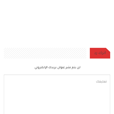
اترك رد
لن يتم نشر عنوان بريدك الإلكتروني.