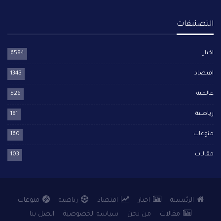
التصنيفات
اخبار
6584
اقتصاد
1343
عالمية
526
رياضية
181
منوعات
160
مقالات
103
الرئيسية
اخبار
اقتصاد
رياضية
منوعات
مقالات
من نحن
سياسة الخصوصية
اتصل بنا