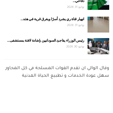
دفاعي…
يوليو 31, 2026
انهيار قناة ري يشرد أسرًا ويغرق قرية في هذه…
يوليو 31, 2026
رئيس الوزراء يفاجئ السودانيين بإشادة لافتة بمستشفى…
يوليو 30, 2026
وقال الوالي ان تقدم القوات المسلحة في كل المحاور
سهل عودة الخدمات و تطبيع الحياة المدنية