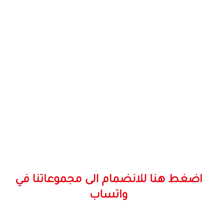
اضغط هنا للانضمام الى مجموعاتنا في
واتساب