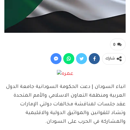
0
شارك
انباء السودان | دعت الحكومة السودانية جامعة الدول
العربية ومنظمة التعاون الاسلامي والأمم المتحدة
عقد جلسات لمناقشة مخالفات دولتي الإمارات
وتشاد للقوانين والمواثيق الدولية والاقليمية
والمشاركة في الحرب على السودان.