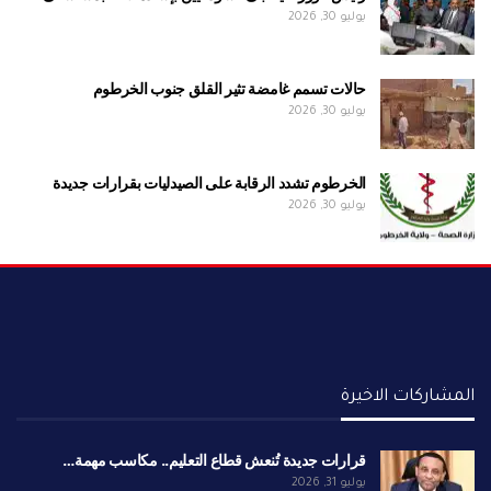
يوليو 30, 2026
حالات تسمم غامضة تثير القلق جنوب الخرطوم
يوليو 30, 2026
الخرطوم تشدد الرقابة على الصيدليات بقرارات جديدة
يوليو 30, 2026
المشاركات الاخيرة
قرارات جديدة تُنعش قطاع التعليم.. مكاسب مهمة…
يوليو 31, 2026