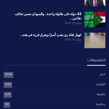
43 دولة على طاولة واحدة.. والسودان ضمن تحالف
دفاعي…
يوليو 31, 2026
انهيار قناة ري يشرد أسرًا ويغرق قرية في هذه…
يوليو 31, 2026
التصنيفات
اخبار
6584
اقتصاد
1343
عالمية
526
رياضية
181