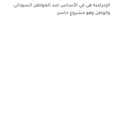
الإجرامية هي في الأساس ضد المواطن السوداني
والوطن وهو مشروع خاسر.