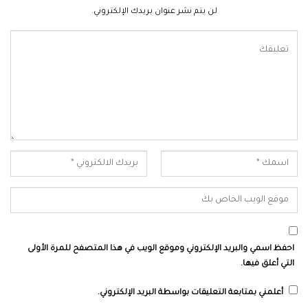
لن يتم نشر عنوان بريدك الإلكتروني.
احفظ اسمي والبريد الإلكتروني وموقع الويب في هذا المتصفح للمرة الأولى
التي أعلق فيها.
أعلمني بمتابعة التعليقات بواسطة البريد الإلكتروني.