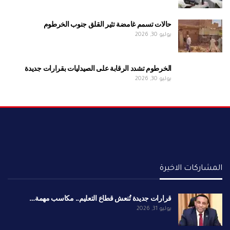
حالات تسمم غامضة تثير القلق جنوب الخرطوم
يوليو 30, 2026
الخرطوم تشدد الرقابة على الصيدليات بقرارات جديدة
يوليو 30, 2026
المشاركات الاخيرة
قرارات جديدة تُنعش قطاع التعليم.. مكاسب مهمة…
يوليو 31, 2026