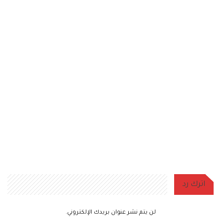
اترك رد
لن يتم نشر عنوان بريدك الإلكتروني.