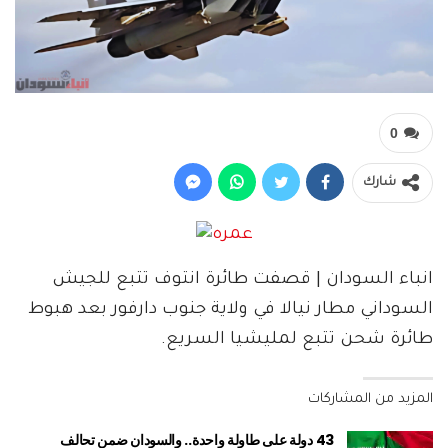
0
شارك
انباء السودان | قصفت طائرة انتوف تتبع للجيش
السوداني مطار نيالا في ولاية جنوب دارفور بعد هبوط
طائرة شحن تتبع لمليشيا السريع.
المزيد من المشاركات
43 دولة على طاولة واحدة.. والسودان ضمن تحالف