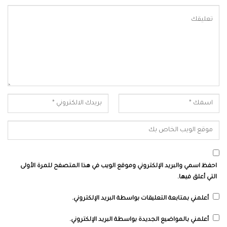
احفظ اسمي والبريد الإلكتروني وموقع الويب في هذا المتصفح للمرة الأولى
التي أعلق فيها.
أعلمني بمتابعة التعليقات بواسطة البريد الإلكتروني.
أعلمني بالمواضيع الجديدة بواسطة البريد الإلكتروني.