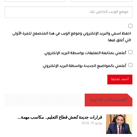
احفظ اسمي والبريد الإلكتروني وموقع الويب في هذا المتصفح للمرة الأولى
التي أعلق فيها.
أعلمني بمتابعة التعليقات بواسطة البريد الإلكتروني.
أعلمني بالمواضيع الجديدة بواسطة البريد الإلكتروني.
المشاركات الاخيرة
قرارات جديدة تُنعش قطاع التعليم.. مكاسب مهمة…
يوليو 31, 2026