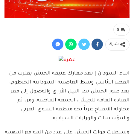
0
شارك
انباء السودان | بعد معارك عنيفة الجيش يقترب من
القصر الرئاسي وسط العاصمة السودانية الخرطوم،
بعد عبور الجيش نهر النيل الأزرق والوصول إلى مقر
القيادة العامة للجيش، الجمعة الماضية، ومن ثم
محاولة الانفتاح غرباً نحو منطقة السوق العربي
والمؤسسات والوزارات السيادية،
وسيطرت قوات الجيش على عدد من المواقع المهمة