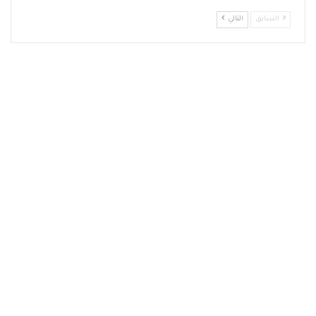
السابق
التالي