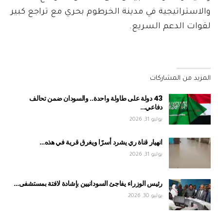
والاستراتيجية في مدينة الخرطوم بحري مع تراجع كبير
لقوات الدعم السريع.
المزيد من المشاركات
43 دولة على طاولة واحدة.. والسودان ضمن تحالف
دفاعي…
يوليو 31, 2026
انهيار قناة ري يشرد أسرًا ويغرق قرية في هذه…
يوليو 31, 2026
رئيس الوزراء يفاجئ السودانيين بإشادة لافتة بمستشفى…
يوليو 30, 2026