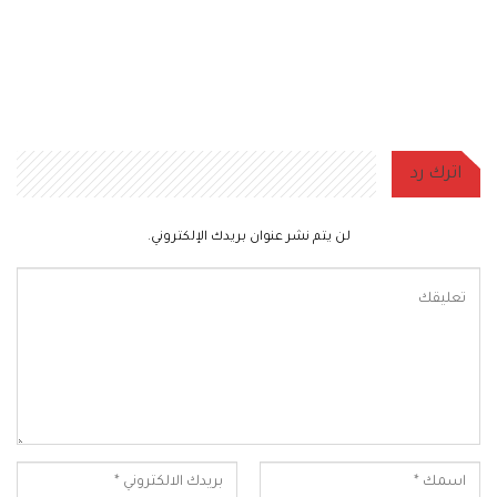
اترك رد
لن يتم نشر عنوان بريدك الإلكتروني.