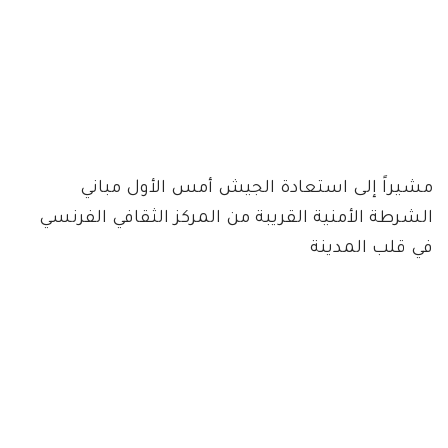
مشيراً إلى استعادة الجيش أمس الأول مباني
الشرطة الأمنية القريبة من المركز الثقافي الفرنسي
في قلب المدينة