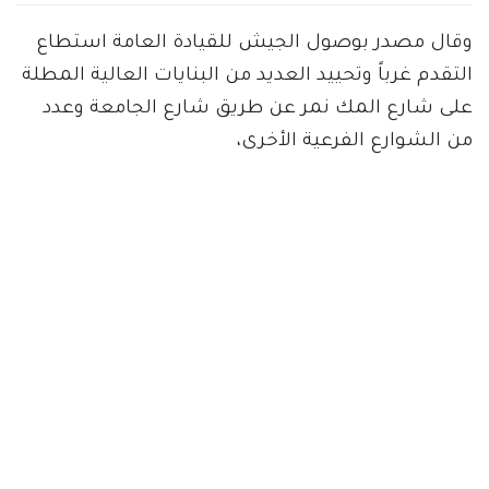
وقال مصدر بوصول الجيش للقيادة العامة استطاع
التقدم غرباً وتحييد العديد من البنايات العالية المطلة
على شارع المك نمر عن طريق شارع الجامعة وعدد
من الشوارع الفرعية الأخرى،