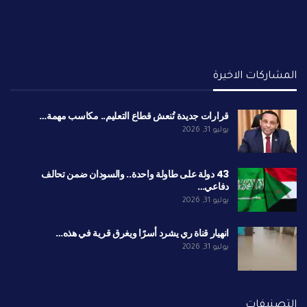
المشاركات الاخيرة
قرارات جديدة تُنعش قطاع التعليم.. مكاسب مهمة…
يوليو 31, 2026
43 دولة على طاولة واحدة.. والسودان ضمن تحالف
دفاعي…
يوليو 31, 2026
انهيار قناة ري يشرد أسرًا ويغرق قرية في هذه…
يوليو 31, 2026
التصنيفات