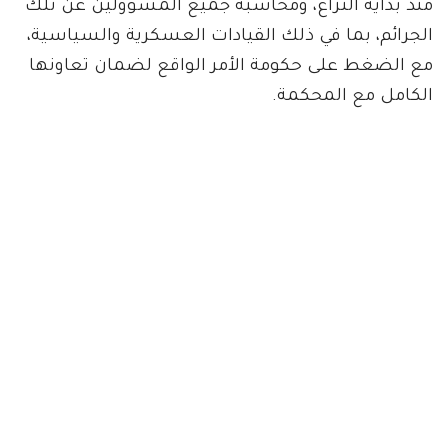
منذ بداية النزاع، ومحاسبة جميع المسؤولين عن تلك
الجرائم، بما في ذلك القيادات العسكرية والسياسية،
مع الضغط على حكومة الأمر الواقع لضمان تعاونها
الكامل مع المحكمة.