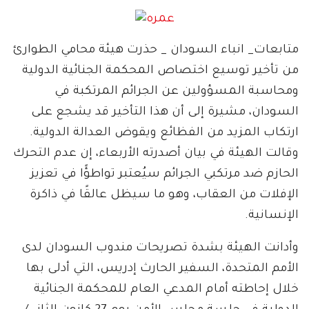
متابعات_ انباء السودان _ حذرت هيئة محامي الطوارئ
من تأخير توسيع اختصاص المحكمة الجنائية الدولية
ومحاسبة المسؤولين عن الجرائم المرتكبة في
السودان، مشيرة إلى أن هذا التأخير قد يشجع على
ارتكاب المزيد من الفظائع ويقوض العدالة الدولية.
وقالت الهيئة في بيان أصدرته الأربعاء، إن عدم التحرك
الحازم ضد مرتكبي الجرائم سيُعتبر تواطؤًا في تعزيز
الإفلات من العقاب، وهو ما سيظل عالقًا في ذاكرة
الإنسانية.
وأدانت الهيئة بشدة تصريحات مندوب السودان لدى
الأمم المتحدة، السفير الحارث إدريس، التي أدلى بها
خلال إحاطته أمام المدعي العام للمحكمة الجنائية