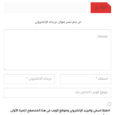
اترك رد
لن يتم نشر عنوان بريدك الإلكتروني.
احفظ اسمي والبريد الإلكتروني وموقع الويب في هذا المتصفح للمرة الأولى