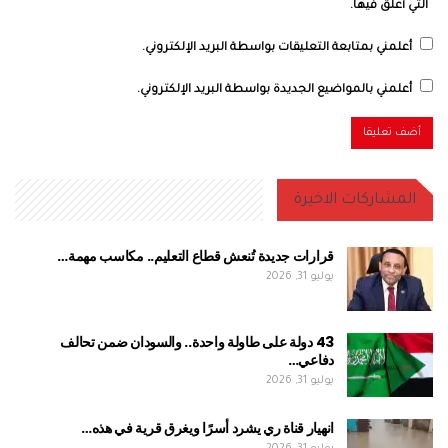
التي أعلق فيها.
أعلمني بمتابعة التعليقات بواسطة البريد الإلكتروني.
أعلمني بالمواضيع الجديدة بواسطة البريد الإلكتروني.
المشاركات الاخيرة
قرارات جديدة تُنعش قطاع التعليم.. مكاسب مهمة…
يوليو 31, 2026
43 دولة على طاولة واحدة.. والسودان ضمن تحالف
دفاعي…
يوليو 31, 2026
انهيار قناة ري يشرد أسرًا ويغرق قرية في هذه…