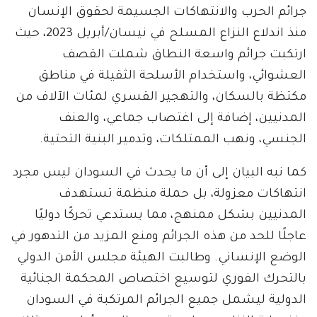
جرائم الحرب والانتهاكات الجسيمة لحقوق الإنسان
منذ اندلاع النزاع المسلح في نيسان/أبريل 2023، حيث
ارتكبت جرائم واسعة النطاق شملت القصف
العشوائي، واستخدام الأسلحة الثقيلة في مناطق
مكتظة بالسكان، والتهجير القسري لمئات الآلاف من
المدنيين، إضافة إلى اغتصاب جماعي، والعنف
الجنسي، ونهب الممتلكات، وتدمير البنية التحتية.
كما نبه البيان إلى أن ما يحدث في السودان ليس مجرد
انتهاكات معزولة، بل حملة منظمة تستهدف
المدنيين بشكل ممنهج، مما يستدعي تحركًا دوليًا
عاجلًا للحد من هذه الجرائم ومنع المزيد من التدهور في
الوضع الإنساني. وطالبت الهيئة مجلس الأمن الدولي
بالتحرك الفوري لتوسيع اختصاص المحكمة الجنائية
الدولية ليشمل جميع الجرائم المرتكبة في السودان