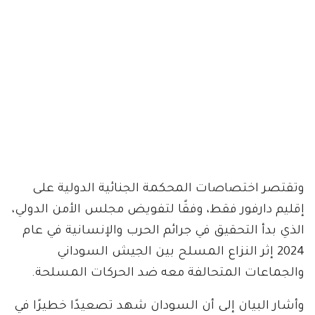
وتقتصر اختصاصات المحكمة الجنائية الدولية على
إقليم دارفور فقط، وفقًا لتفويض مجلس الأمن الدولي،
الذي بدأ التحقيق في جرائم الحرب والإنسانية في عام
2024 إثر النزاع المسلح بين الجيش السوداني
والجماعات المتحالفة معه ضد الحركات المسلحة.
وأشار البيان إلى أن السودان شهد تصعيدًا خطيرًا في