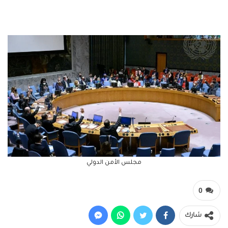
مجلس الأمن الدولي
0
شارك