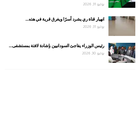
يوليو 31, 2026
انهيار قناة ري يشرد أسرًا ويغرق قرية في هذه…
يوليو 31, 2026
رئيس الوزراء يفاجئ السودانيين بإشادة لافتة بمستشفى…
يوليو 30, 2026