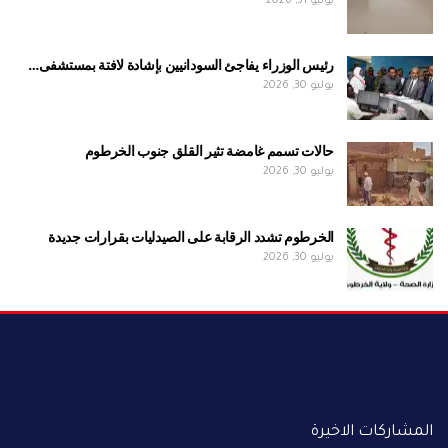
يوليو 31, 2026
رئيس الوزراء يفاجئ السودانيين بإشادة لافتة بمستشفى…
يوليو 30, 2026
حالات تسمم غامضة تثير القلق جنوب الخرطوم
يوليو 30, 2026
الخرطوم تشدد الرقابة على الصيدليات بقرارات جديدة
يوليو 30, 2026
المشاركات الاخيرة