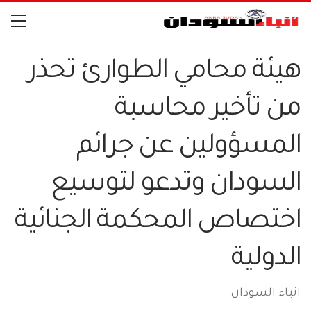
هيئة محامي الطوارئ تحذر
من تأخير محاسبة
المسؤولين عن جرائم
السودان وتدعو لتوسيع
اختصاص المحكمة الجنائية
الدولية
انباء السودان