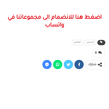
اضغط هنا للانضمام الى مجموعاتنا في
واتساب
الجيش
الفاشر
0
شارك