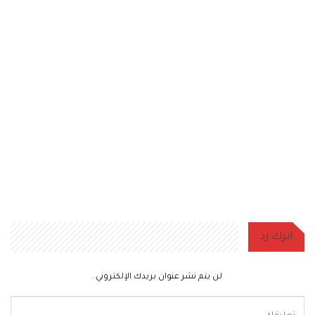
اترك رد
لن يتم نشر عنوان بريدك الإلكتروني.