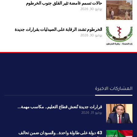
حالات تسمم غامضة تثير القلق جنوب الخرطوم
يوليو 30, 2026
الخرطوم تشدد الرقابة على الصيدليات بقرارات جديدة
يوليو 30, 2026
المشاركات الاخيرة
قرارات جديدة تُنعش قطاع التعليم.. مكاسب مهمة…
يوليو 31, 2026
43 دولة على طاولة واحدة.. والسودان ضمن تحالف