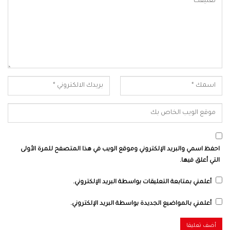
احفظ اسمي والبريد الإلكتروني وموقع الويب في هذا المتصفح للمرة الأولى
التي أعلق فيها.
أعلمني بمتابعة التعليقات بواسطة البريد الإلكتروني.
أعلمني بالمواضيع الجديدة بواسطة البريد الإلكتروني.