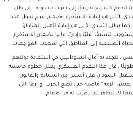
ا الدعم السريع تدريجيًا إلى جيوب محدودة . في ظل
دي الأكبر هو إعادة الاستقرار وضمان عدم تحول هذه
كما يظل التحدي الأبرز هو إعادة تأهيل المناطق
توجب تنسيقًا أمنيًا وإداريًا عاليا لضمان الاستقرار
لحياة الطبيعية إلى المناطق التي شهدت المواجهات .
يش ، تتجدد به آمال السودانيين في استعادة دولتهم
 طويلًا ، فإن هذا التقدم العسكري يمثل خطوة حاسمة
مستقبل السودان على أسس من السيادة والقانون .
 يفتش الرمه” ماضية حتي تضع الحرب أوزارها التي
معارك ليظفر بما يطيب له من طعام .