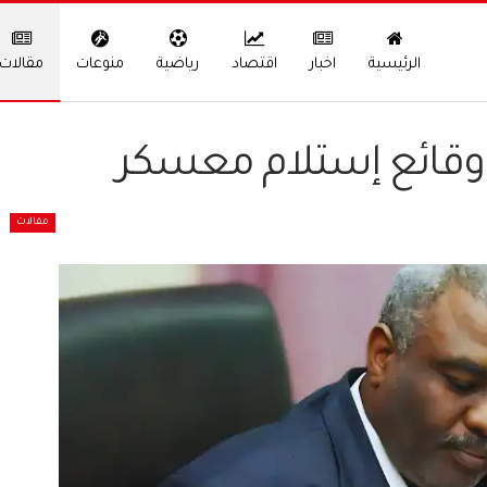
الرئيسية
اخبار
اقتصاد
رياضية
منوعات
مقالات
: وقائع إستلام معسكر
مقالات