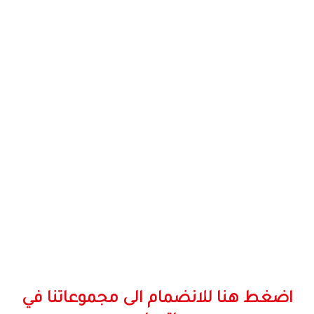
اضغط هنا للانضمام الى مجموعاتنا في