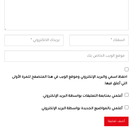
احفظ اسمي والبريد الإلكتروني وموقع الويب في هذا المتصفح للمرة الأولى
التي أعلق فيها.
أعلمني بمتابعة التعليقات بواسطة البريد الإلكتروني.
أعلمني بالمواضيع الجديدة بواسطة البريد الإلكتروني.