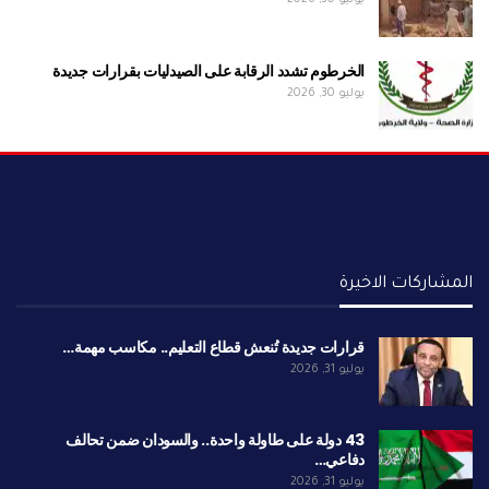
الخرطوم تشدد الرقابة على الصيدليات بقرارات جديدة
يوليو 30, 2026
المشاركات الاخيرة
قرارات جديدة تُنعش قطاع التعليم.. مكاسب مهمة…
يوليو 31, 2026
43 دولة على طاولة واحدة.. والسودان ضمن تحالف
دفاعي…
يوليو 31, 2026