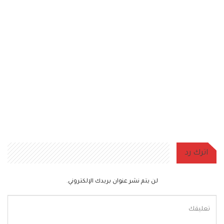
اترك رد
لن يتم نشر عنوان بريدك الإلكتروني.