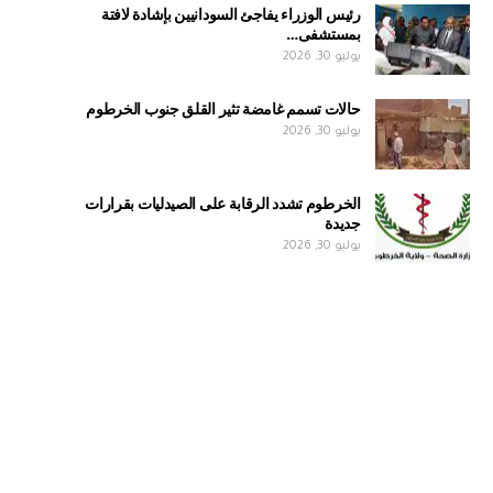
رئيس الوزراء يفاجئ السودانيين بإشادة لافتة
بمستشفى…
يوليو 30, 2026
حالات تسمم غامضة تثير القلق جنوب الخرطوم
يوليو 30, 2026
الخرطوم تشدد الرقابة على الصيدليات بقرارات
جديدة
يوليو 30, 2026