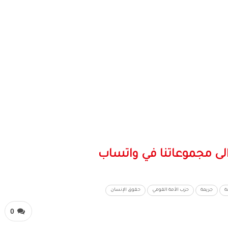
لى مجموعاتنا في واتساب
ة
جريمة
حزب الأمة القومي
حقوق الإنسان
0