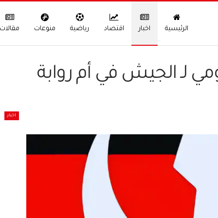
الرئيسية
اخبار
اقتصاد
رياضية
منوعات
مقالات
مي لـ الجيش في أم روابة
اخبار