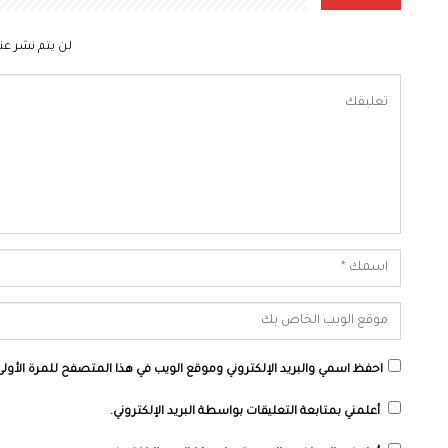
لن يتم نشر عنو
احفظ اسمي والبريد الإلكتروني وموقع الويب في هذا المتصفح للمرة الأولى 
أعلمني بمتابعة التعليقات بواسطة البريد الإلكتروني.