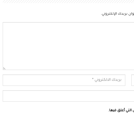
ان بريدك الإلكتروني.
التي أعلق فيها.