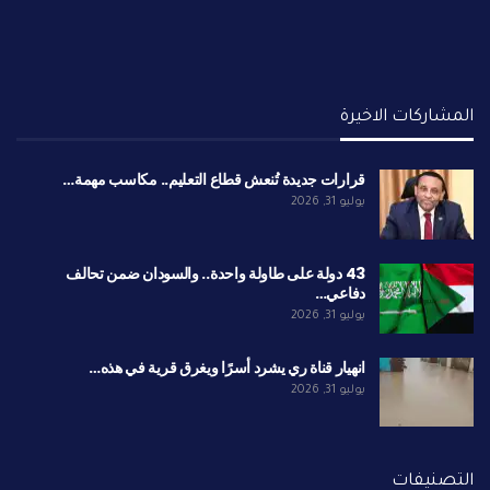
المشاركات الاخيرة
قرارات جديدة تُنعش قطاع التعليم.. مكاسب مهمة…
يوليو 31, 2026
43 دولة على طاولة واحدة.. والسودان ضمن تحالف
دفاعي…
يوليو 31, 2026
انهيار قناة ري يشرد أسرًا ويغرق قرية في هذه…
يوليو 31, 2026
التصنيفات