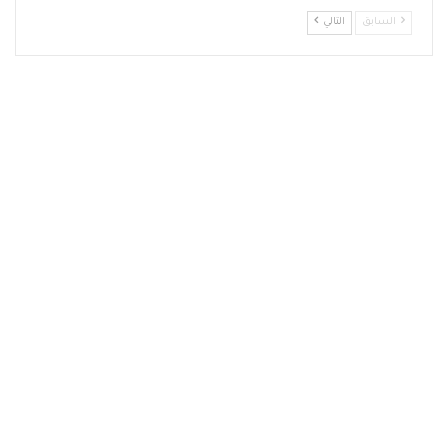
السابق
التالي