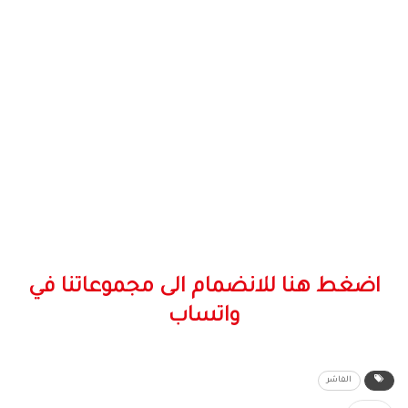
اضغط هنا للانضمام الى مجموعاتنا في
واتساب
الفاشر