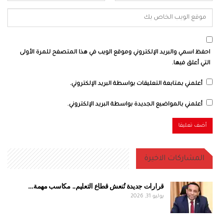
احفظ اسمي والبريد الإلكتروني وموقع الويب في هذا المتصفح للمرة الأولى
التي أعلق فيها.
أعلمني بمتابعة التعليقات بواسطة البريد الإلكتروني.
أعلمني بالمواضيع الجديدة بواسطة البريد الإلكتروني.
المشاركات الاخيرة
قرارات جديدة تُنعش قطاع التعليم.. مكاسب مهمة…
يوليو 31, 2026