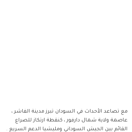
مع تصاعد الأحداث في السودان تبرز مدينة الفاشر ،
عاصمة ولاية شمال دارفور ، كنقطة ارتكاز للصراع
القائم بين الجيش السوداني ومليشيا الدعم السريع .