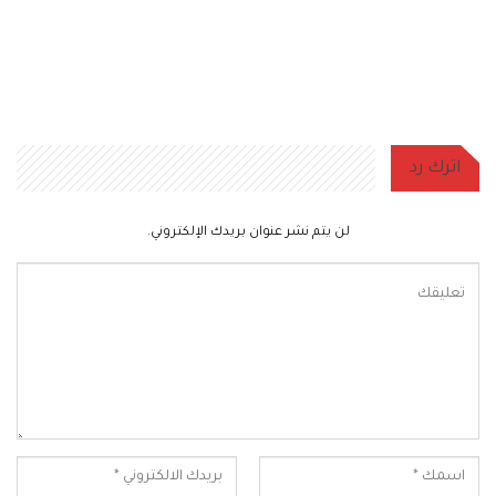
اترك رد
لن يتم نشر عنوان بريدك الإلكتروني.