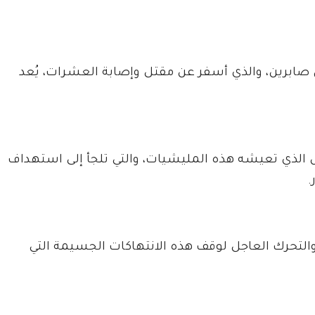
 صابرين، والذي أسفر عن مقتل وإصابة العشرات، يُعد
 الذي تعيشه هذه المليشيات، والتي تلجأ إلى استهداف
.
لتحرك العاجل لوقف هذه الانتهاكات الجسيمة التي