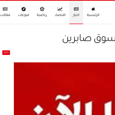
الرئيسية
اخبار
اقتصاد
رياضية
منوعات
مقالات
 سوق صابرين
اخبار