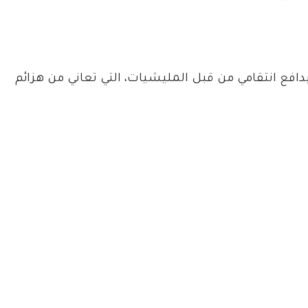
افع انتقامي من قبل المليشيات، التي تعاني من هزائم