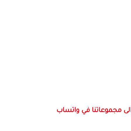
لى مجموعاتنا في واتساب