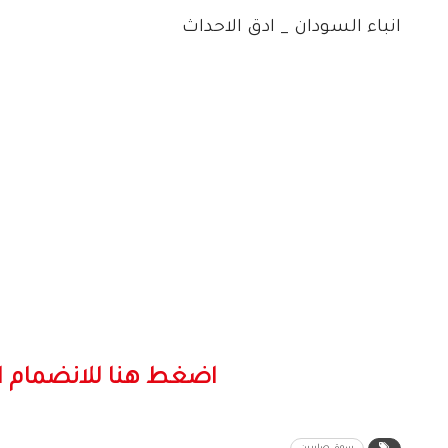
انباء السودان _ ادق الاحداث
اضغط هنا للانضمام ا