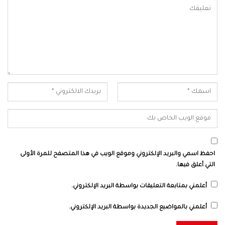
احفظ اسمي والبريد الإلكتروني وموقع الويب في هذا المتصفح للمرة الأولى
التي أعلق فيها.
أعلمني بمتابعة التعليقات بواسطة البريد الإلكتروني.
أعلمني بالمواضيع الجديدة بواسطة البريد الإلكتروني.