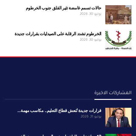
حالات تسمم غامضة تثير القلق جنوب الخرطوم
يوليو 30, 2026
الخرطوم تشدد الرقابة على الصيدليات بقرارات جديدة
يوليو 30, 2026
المشاركات الاخيرة
قرارات جديدة تُنعش قطاع التعليم.. مكاسب مهمة…
يوليو 31, 2026