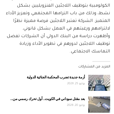
الكولومبية بتوظيف اللاجئين الفنزويليين بشكل
نشط، وذلك من باب التزامها المجتمعي وتعزيز الأداء
المتميز. الشركة تعتبر اللاجئين فرصة مميزة نظرًا
لالتزامهم ورغبتهم في العمل بشكل قانوني.
وأظهرت دراسة من البنك الدولي أن الشركات تفضل
توظيف اللاجئين لدورهم في تطوير الأداء وزيادة
التماسك الاجتماعي.
المزيد من المشاركات
أزمة جديدة تضرب المحكمة الجنائية الدولية
يوليو 25, 2026
بعد مقتل سوداني في الكويت.. أول تحرك رسمي من…
يوليو 20, 2026