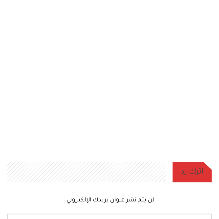
اترك رد
لن يتم نشر عنوان بريدك الإلكتروني.