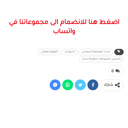
اضغط هنا للانضمام الى مجموعاتنا في
واتساب
إعادة تموضعه السياسي
السودان
المؤتمر الوطني
تأسيس مشروعية دستورية جديدة
0
شارك