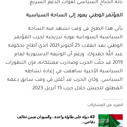
بأنه الجناح السياسي لقوات الدعم السريع.
المؤتمر الوطني يعود إلى الساحة السياسية
يأتي هذا الطرح في وقت تشهد فيه الساحة
السياسية السودانية عودة تدريجية لحزب المؤتمر
الوطني بعد انقلاب 25 أكتوبر 2021 الذي أطاح بحكومة
عبد الله حمدوك. ورغم أن الوثيقة الدستورية لعام
2019 قد حلّت الحزب وصادرت ممتلكاته، فإن التطورات
السياسية الأخيرة ساهمت في إعادة نشاطه
السياسي. وكان الحزب قد أعلن في وقت سابق دعمه
المطلق للجيش خلال حرب 15 أبريل 2023.
المزيد من المشاركات
43 دولة على طاولة واحدة.. والسودان ضمن تحالف
دفاعي…