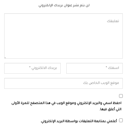
لن يتم نشر عنوان بريدك الإلكتروني.
احفظ اسمي والبريد الإلكتروني وموقع الويب في هذا المتصفح للمرة الأولى
التي أعلق فيها.
أعلمني بمتابعة التعليقات بواسطة البريد الإلكتروني.