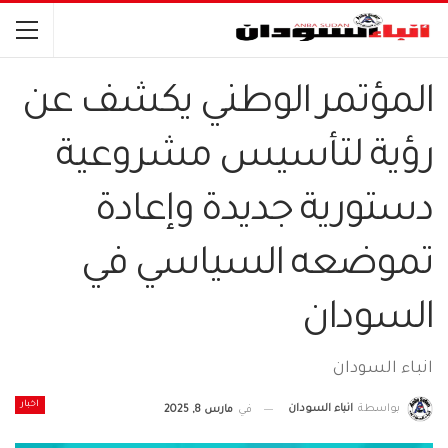
المؤتمر الوطني يكشف عن
رؤية لتأسيس مشروعية
دستورية جديدة وإعادة
تموضعه السياسي في
السودان
انباء السودان
اخبار
بواسطة
انباء السودان
في
مارس 8, 2025