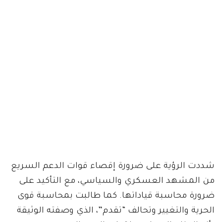
شددت الرؤية على ضرورة إقصاء قوات الدعم السريع
من المشهد العسكري والسياسي، مع التأكيد على
ضرورة محاسبة قياداتها. كما طالبت بمحاسبة قوى
الحرية والتغيير وتحالف “تقدم”، الذي وصفته الوثيقة