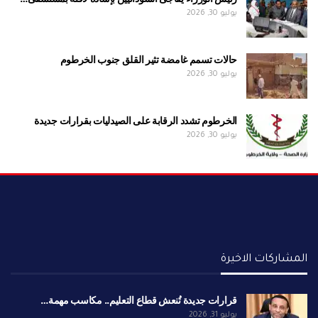
يوليو 30, 2026
حالات تسمم غامضة تثير القلق جنوب الخرطوم
يوليو 30, 2026
الخرطوم تشدد الرقابة على الصيدليات بقرارات جديدة
يوليو 30, 2026
المشاركات الاخيرة
قرارات جديدة تُنعش قطاع التعليم.. مكاسب مهمة…
يوليو 31, 2026