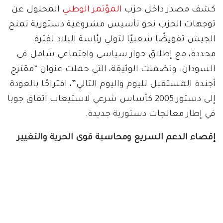
كشف مصدر داخل حزب
المؤتمر الوطني
المحلول عن
توجهات الحزب نحو تأسيس مشروعية دستورية تمنح
الجيش تفويضًا شعبيًا لتولي رئاسة البلاد لفترة
محددة، مع إطلاق حوار سياسي واجتماعي شامل في
السودان. وتضمنت الوثيقة، التي حملت عنوان “مقترح
أجندة المستقبل لليوم واليوم التالي”، اقتراحًا بالعودة
إلى دستور 2005 كأساس شرعي لاستيعاب اتفاق جوبا
في إطار معالجات دستورية جديدة.
إقصاء الدعم السريع ومحاسبة قوى الحرية والتغيير