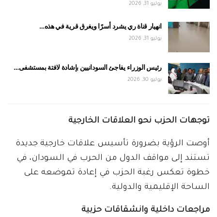
يوليو 31, 2026
انهيار قناة ري يشرد أسرًا ويغرق قرية في هذه…
يوليو 31, 2026
رئيس الوزراء يفاجئ السودانيين بإشادة لافتة بمستشفى…
يوليو 30, 2026
توجهات الحزب نحو العلاقات الخارجية
أوصت الرؤية بضرورة تأسيس علاقات خارجية جديدة
تستند إلى مواقف الدول من الحرب في السودان، في
خطوة تعكس رغبة الحزب في إعادة تموضعه على
الساحة الإقليمية والدولية.
مراجعات داخلية وانشقاقات حزبية