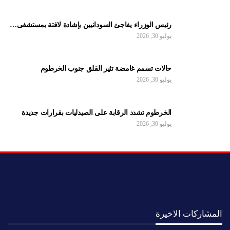
رئيس الوزراء يفاجئ السودانيين بإشادة لافتة بمستشفى…
يوليو 30, 2026
حالات تسمم غامضة تثير القلق جنوب الخرطوم
يوليو 30, 2026
الخرطوم تشدد الرقابة على الصيدليات بقرارات جديدة
يوليو 30, 2026
المشاركات الاخيرة