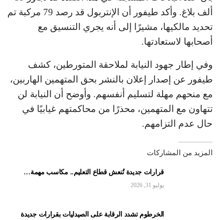
ألف بلاغ. وأكد طيفور أن الإنتربول قد رصد 79 مركبة تم
تحديد مالكيها، مشيرًا إلى أنه يجري التنسيق مع
أصحابها لاستعادتها.
وفي إطار جهود النيابة لملاحقة المتورطين، كشف
طيفور عن إصدار إعلان بالنشر بحق المتهمين الهاربين،
مع منحهم مهلة لتسليم أنفسهم. وأوضح أن النيابة لن
تتهاون مع المتهمين، محذرًا من محاكمتهم غيابيًا في
حال عدم التزامهم.
المزيد من المشاركات
قرارات جديدة تُنعش قطاع التعليم.. مكاسب مهمة…
يوليو 31, 2026
الخرطوم تشدد الرقابة على الصيدليات بقرارات جديدة