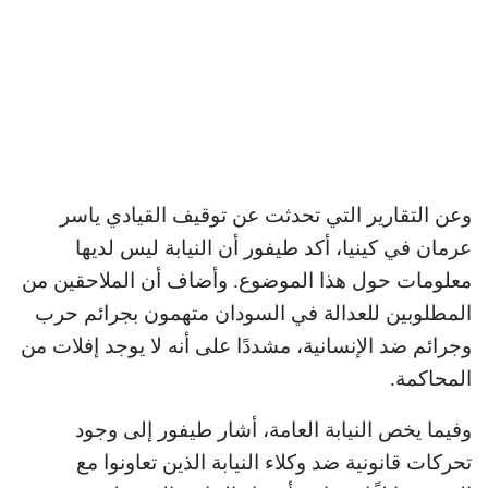
وعن التقارير التي تحدثت عن توقيف القيادي ياسر
عرمان في كينيا، أكد طيفور أن النيابة ليس لديها
معلومات حول هذا الموضوع. وأضاف أن الملاحقين من
المطلوبين للعدالة في السودان متهمون بجرائم حرب
وجرائم ضد الإنسانية، مشددًا على أنه لا يوجد إفلات من
المحاكمة.
وفيما يخص النيابة العامة، أشار طيفور إلى وجود
تحركات قانونية ضد وكلاء النيابة الذين تعاونوا مع