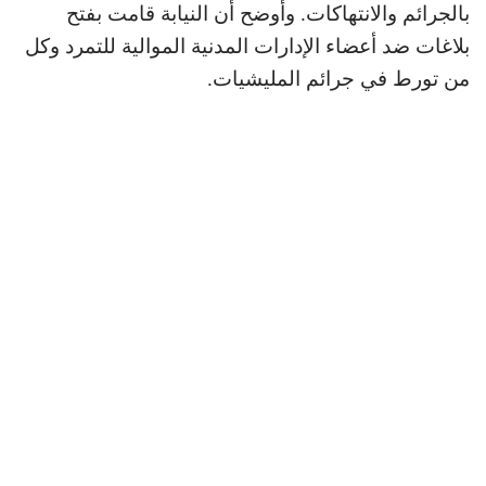
بالجرائم والانتهاكات. وأوضح أن النيابة قامت بفتح
بلاغات ضد أعضاء الإدارات المدنية الموالية للتمرد وكل
من تورط في جرائم المليشيات.