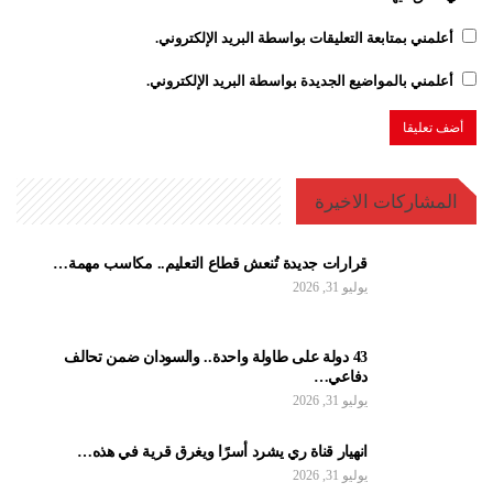
أعلمني بمتابعة التعليقات بواسطة البريد الإلكتروني.
أعلمني بالمواضيع الجديدة بواسطة البريد الإلكتروني.
المشاركات الاخيرة
قرارات جديدة تُنعش قطاع التعليم.. مكاسب مهمة…
يوليو 31, 2026
43 دولة على طاولة واحدة.. والسودان ضمن تحالف
دفاعي…
يوليو 31, 2026
انهيار قناة ري يشرد أسرًا ويغرق قرية في هذه…
يوليو 31, 2026