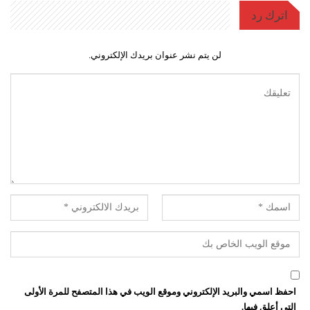
اترك رد
لن يتم نشر عنوان بريدك الإلكتروني.
احفظ اسمي والبريد الإلكتروني وموقع الويب في هذا المتصفح للمرة الأولى
التي أعلق فيها.