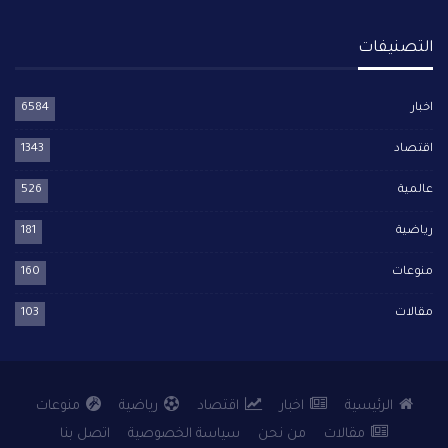
التصنيفات
اخبار
6584
اقتصاد
1343
عالمية
526
رياضية
181
منوعات
160
مقالات
103
الرئيسية
اخبار
اقتصاد
رياضية
منوعات
مقالات
من نحن
سياسة الخصوصية
اتصل بنا