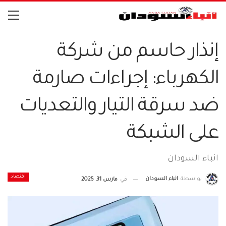
إنذار حاسم من شركة
الكهرباء: إجراءات صارمة
ضد سرقة التيار والتعديات
على الشبكة
انباء السودان
اقتصاد
بواسطة
انباء السودان
في
مارس 31, 2025