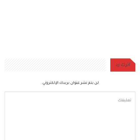
اترك رد
لن يتم نشر عنوان بريدك الإلكتروني.