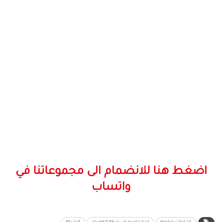
اضغط هنا للانضمام الى مجموعاتنا في
واتساب