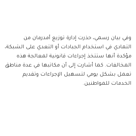
وفي بيان رسمي، حذرت إدارة توزيع أمدرمان من
التمادي في استخدام الجبادات أو التعدي على الشبكة،
مؤكدة أنها ستتخذ إجراءات قانونية لمعالجة هذه
المخالفات. كما أشارت إلى أن مكاتبها في عدة مناطق
تعمل بشكل يومي لتسهيل الإجراءات وتقديم
الخدمات للمواطنين.