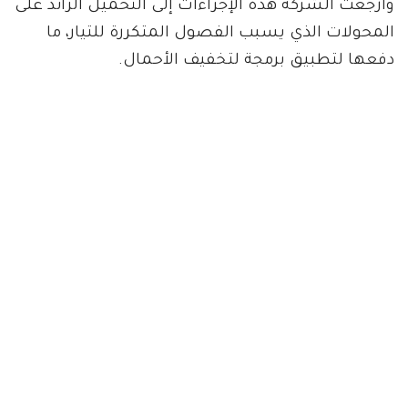
وأرجعت الشركة هذه الإجراءات إلى التحميل الزائد على
المحولات الذي يسبب الفصول المتكررة للتيار، ما
دفعها لتطبيق برمجة لتخفيف الأحمال.