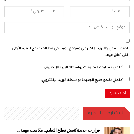
احفظ اسمي والبريد الإلكتروني وموقع الويب في هذا المتصفح للمرة الأولى
التي أعلق فيها.
أعلمني بمتابعة التعليقات بواسطة البريد الإلكتروني.
أعلمني بالمواضيع الجديدة بواسطة البريد الإلكتروني.
المشاركات الاخيرة
قرارات جديدة تُنعش قطاع التعليم.. مكاسب مهمة…