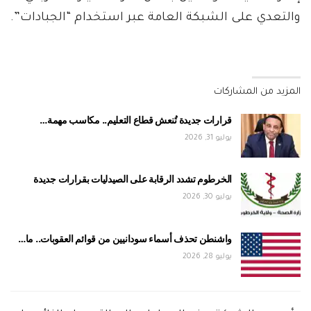
والتعدي على الشبكة العامة عبر استخدام “الجبادات”.
المزيد من المشاركات
قرارات جديدة تُنعش قطاع التعليم.. مكاسب مهمة…
يوليو 31, 2026
الخرطوم تشدد الرقابة على الصيدليات بقرارات جديدة
يوليو 30, 2026
واشنطن تحذف أسماء سودانيين من قوائم العقوبات.. ما…
يوليو 28, 2026