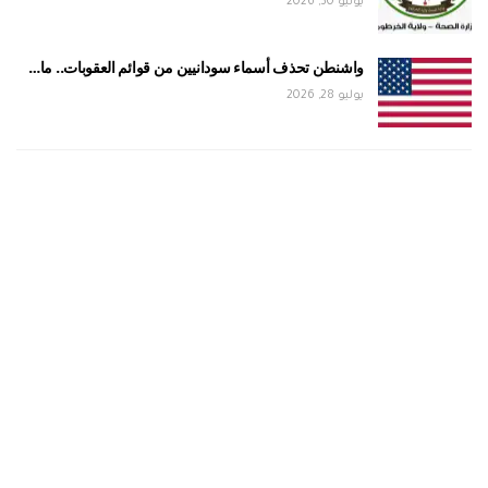
يوليو 30, 2026
واشنطن تحذف أسماء سودانيين من قوائم العقوبات.. ما…
يوليو 28, 2026