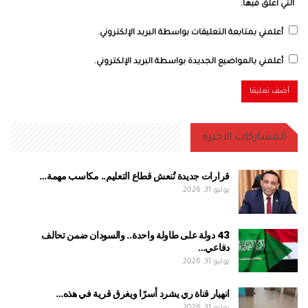
التي أعلق فيها.
أعلمني بمتابعة التعليقات بواسطة البريد الإلكتروني.
أعلمني بالمواضيع الجديدة بواسطة البريد الإلكتروني.
المشاركات الاخيرة
قرارات جديدة تُنعش قطاع التعليم.. مكاسب مهمة…
يوليو 31, 2026
43 دولة على طاولة واحدة.. والسودان ضمن تحالف
دفاعي…
يوليو 31, 2026
انهيار قناة ري يشرد أسرًا ويغرق قرية في هذه…