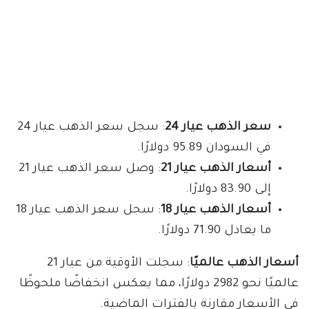
سعر الذهب عيار 24
: سجل سعر الذهب عيار 24
في السودان 95.89 دولارًا.
أسعار الذهب عيار 21
: وصل سعر الذهب عيار 21
إلى 83.90 دولارًا.
أسعار الذهب عيار 18
: سجل سعر الذهب عيار 18
ما يعادل 71.90 دولارًا.
أسعار الذهب عالميًا
: سجلت الأوقية من عيار 21
عالميًا نحو 2982 دولارًا، مما يعكس انخفاضًا ملحوظًا
في الأسعار مقارنة بالفترات الماضية.