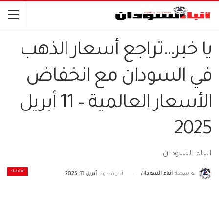
يا خبر…تراجع أسعار الذهب
في السودان مع انخفاض
الأسعار العالمية – 11 أبريل
2025
انباء السودان
اقتصاد
بواسطة
انباء السودان
آخر تحديث
أبريل 11, 2025