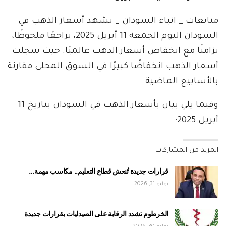
متابعات _ انباء السودان _ تشهد أسعار الذهب في
السودان اليوم الجمعة 11 أبريل 2025، تراجعًا ملحوظًا،
تزامنًا مع انخفاض أسعار الذهب عالميًا. حيث سجلت
أسعار الذهب انخفاضًا كبيرًا في السوق المحلي مقارنة
بالأسابيع الماضية.
وفيما يلي بيان بأسعار الذهب في السودان بتاريخ 11
أبريل 2025:
المزيد من المشاركات
قرارات جديدة تُنعش قطاع التعليم.. مكاسب مهمة…
يوليو 31, 2026
الخرطوم تشدد الرقابة على الصيدليات بقرارات جديدة