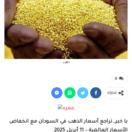
ذهب
0
شارك
يا خبر…تراجع أسعار الذهب في السودان مع انخفاض
الأسعار العالمية – 11 أبريل 2025