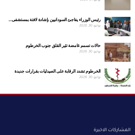
يوليو 31, 2026
رئيس الوزراء يفاجئ السودانيين بإشادة لافتة بمستشفى…
يوليو 30, 2026
حالات تسمم غامضة تثير القلق جنوب الخرطوم
يوليو 30, 2026
الخرطوم تشدد الرقابة على الصيدليات بقرارات جديدة
يوليو 30, 2026
المشاركات الاخيرة