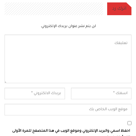
اترك رد
لن يتم نشر عنوان بريدك الإلكتروني.
احفظ اسمي والبريد الإلكتروني وموقع الويب في هذا المتصفح للمرة الأولى