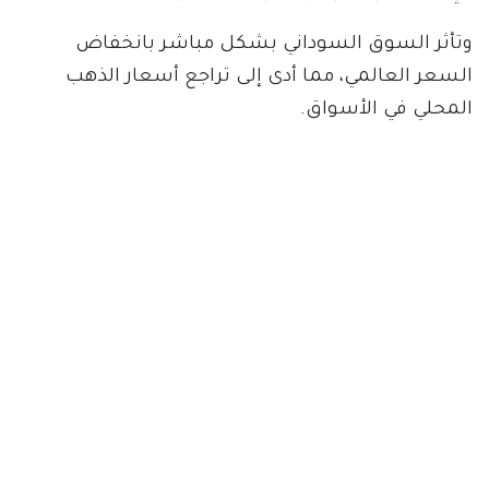
وتأثر السوق السوداني بشكل مباشر بانخفاض
السعر العالمي، مما أدى إلى تراجع أسعار الذهب
المحلي في الأسواق.