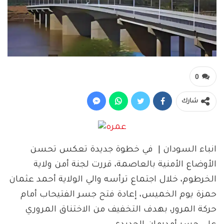
0
شارك
انباء السودان | في خطوة جديدة تعكس تحسن
الأوضاع الأمنية بالعاصمة، قررت لجنة أمن ولاية
الخرطوم، خلال اجتماع ترأسه والي الولاية أحمد عثمان
حمزة يوم الخميس، إعادة فتح جسر الفتيحاب أمام
حركة المرور، بهدف التخفيف من الاختناق المروري