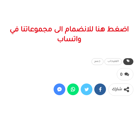
اضغط هنا للانضمام الى مجموعاتنا في
واتساب
الفتيحاب
جسر
0
شارك