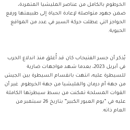
الخرطوم بالكامل من عناصر المليشيا المتمردة،
ضمن جهود متواصلة لإعادة الحياة إلى طبيعتها ورفع
الحواجز التي عطلت حركة السير في عدد من المواقع
الحيوية.
يُذكر أن جسر الفتيحاب كان قد أُغلق منذ اندلاع الحرب
في أبريل 2023، بعدما شهد مواجهات ضارية
للسيطرة عليه، انتهت بانقسام السيطرة بين الجيش
من جهة أم درمان والمليشيا من جهة الخرطوم. غير أن
القوات المسلحة تمكنت من بسط سيطرتها الكاملة
عليه في “يوم العبور الكبير” بتاريخ 26 سبتمبر من
العام ذاته.