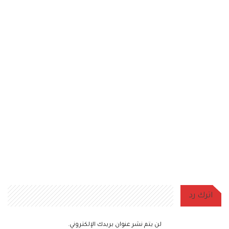
اترك رد
لن يتم نشر عنوان بريدك الإلكتروني.