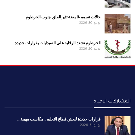
حالات تسمم غامضة تثير القلق جنوب الخرطوم
يوليو 30, 2026
الخرطوم تشدد الرقابة على الصيدليات بقرارات جديدة
يوليو 30, 2026
المشاركات الاخيرة
قرارات جديدة تُنعش قطاع التعليم.. مكاسب مهمة…
يوليو 31, 2026