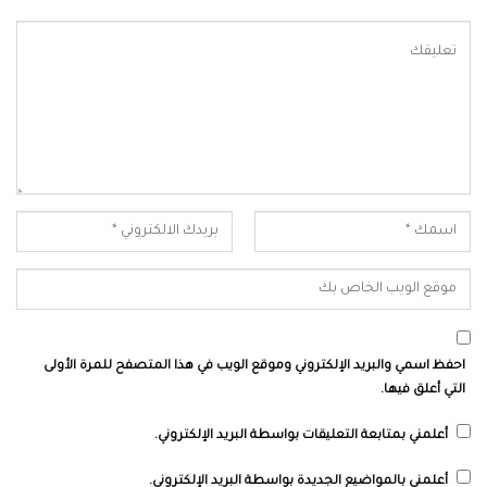
احفظ اسمي والبريد الإلكتروني وموقع الويب في هذا المتصفح للمرة الأولى
التي أعلق فيها.
أعلمني بمتابعة التعليقات بواسطة البريد الإلكتروني.
أعلمني بالمواضيع الجديدة بواسطة البريد الإلكتروني.