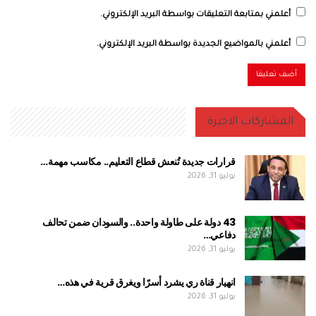
أعلمني بمتابعة التعليقات بواسطة البريد الإلكتروني.
أعلمني بالمواضيع الجديدة بواسطة البريد الإلكتروني.
المشاركات الاخيرة
قرارات جديدة تُنعش قطاع التعليم.. مكاسب مهمة…
يوليو 31, 2026
43 دولة على طاولة واحدة.. والسودان ضمن تحالف
دفاعي…
يوليو 31, 2026
انهيار قناة ري يشرد أسرًا ويغرق قرية في هذه…
يوليو 31, 2026