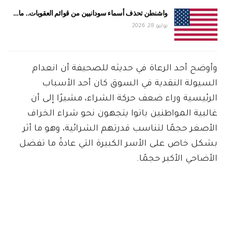
واشنطن تحذف أسماء سودانيين من قوائم العقوبات.. ما…
يوليو 28, 2026
وأوضح أحد الرعاة في حديثه للصحيفة أن انعدام
السيولة النقدية في السوق كان أحد الأسباب
الرئيسية وراء ضعف حركة الشراء، مشيرًا إلى أن
غالبية المواطنين باتوا يتجهون نحو شراء الخراف
الأصغر حجمًا لتناسب قدرتهم الشرائية، وهو ما أثر
بشكل خاص على الأسر الكبيرة التي عادةً ما تفضل
الأضاحي الأكبر حجمًا.