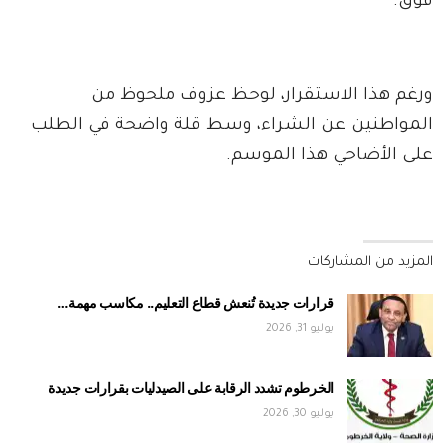
فوق.
ورغم هذا الاستقرار، لوحظ عزوف ملحوظ من
المواطنين عن الشراء، وسط قلة واضحة في الطلب
على الأضاحي هذا الموسم.
المزيد من المشاركات
قرارات جديدة تُنعش قطاع التعليم.. مكاسب مهمة…
يوليو 31, 2026
الخرطوم تشدد الرقابة على الصيدليات بقرارات جديدة
يوليو 30, 2026