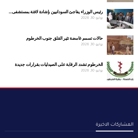
رئيس الوزراء يفاجئ السودانيين بإشادة لافتة بمستشفى…
يوليو 30, 2026
حالات تسمم غامضة تثير القلق جنوب الخرطوم
يوليو 30, 2026
الخرطوم تشدد الرقابة على الصيدليات بقرارات جديدة
يوليو 30, 2026
المشاركات الاخيرة