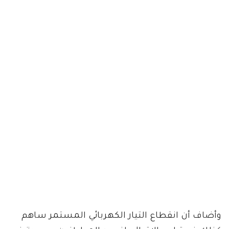
وأضاف أن انقطاع التيار الكهربائي المستمر ساهم