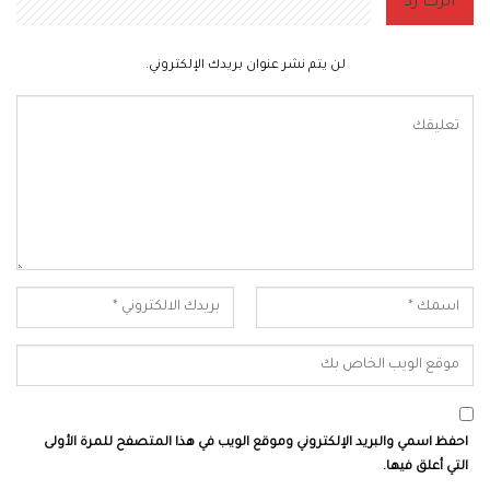
اترك رد
لن يتم نشر عنوان بريدك الإلكتروني.
احفظ اسمي والبريد الإلكتروني وموقع الويب في هذا المتصفح للمرة الأولى
التي أعلق فيها.