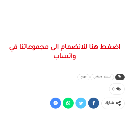
اضغط هنا للانضمام الى مجموعاتنا في
واتساب
اسعار الاضاحي
مروي
0
شارك