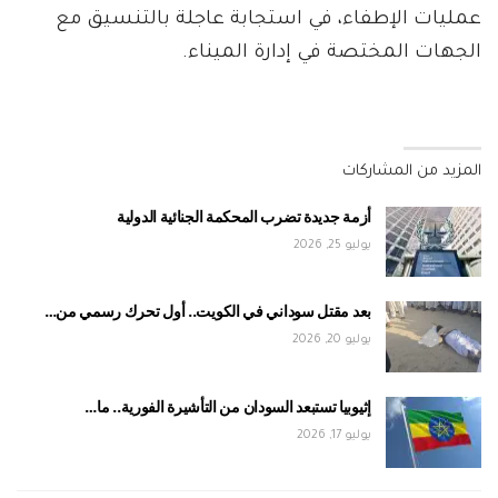
عمليات الإطفاء، في استجابة عاجلة بالتنسيق مع
الجهات المختصة في إدارة الميناء.
المزيد من المشاركات
أزمة جديدة تضرب المحكمة الجنائية الدولية
يوليو 25, 2026
بعد مقتل سوداني في الكويت.. أول تحرك رسمي من…
يوليو 20, 2026
إثيوبيا تستبعد السودان من التأشيرة الفورية.. ما…
يوليو 17, 2026