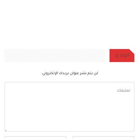
اترك رد
لن يتم نشر عنوان بريدك الإلكتروني.