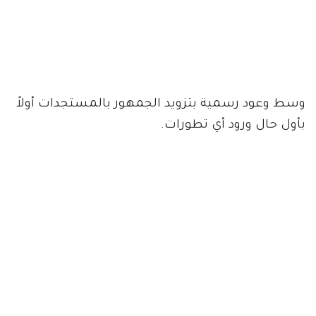
وسط وعود رسمية بتزويد الجمهور بالمستجدات أولاً
بأول حال ورود أي تطورات.