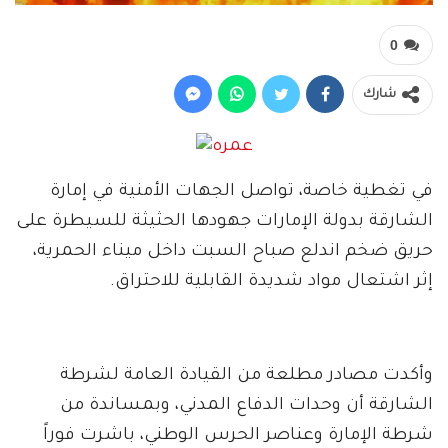
0
شارك
في تغطية خاصة، تواصل الجهات الأمنية في إمارة
الشارقة بدولة الإمارات جهودها الحثيثة للسيطرة على
حريق ضخم اندلع صباح السبت داخل ميناء الحمرية،
إثر اشتعال مواد شديدة القابلية للاحتراق.
وأكدت مصادر مطلعة من القيادة العامة لشرطة
الشارقة أن وحدات الدفاع المدني، وبمساندة من
شرطة الإمارة وعناصر الحرس الوطني، باشرت فوراً