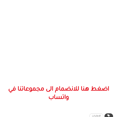
اضغط هنا للانضمام الى مجموعاتنا في
واتساب
الإمارات