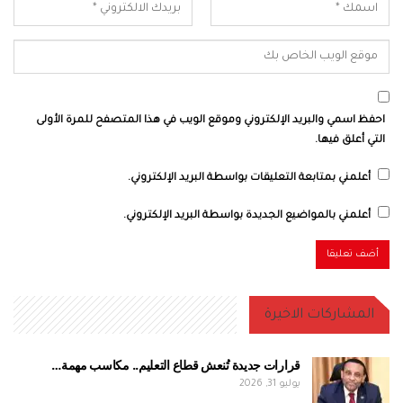
احفظ اسمي والبريد الإلكتروني وموقع الويب في هذا المتصفح للمرة الأولى
التي أعلق فيها.
أعلمني بمتابعة التعليقات بواسطة البريد الإلكتروني.
أعلمني بالمواضيع الجديدة بواسطة البريد الإلكتروني.
المشاركات الاخيرة
قرارات جديدة تُنعش قطاع التعليم.. مكاسب مهمة…
يوليو 31, 2026