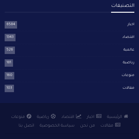
التصنيفات
اخبار
6584
اقتصاد
1343
عالمية
526
رياضية
181
منوعات
160
مقالات
103
الرئيسية
اخبار
اقتصاد
رياضية
منوعات
مقالات
من نحن
سياسة الخصوصية
اتصل بنا