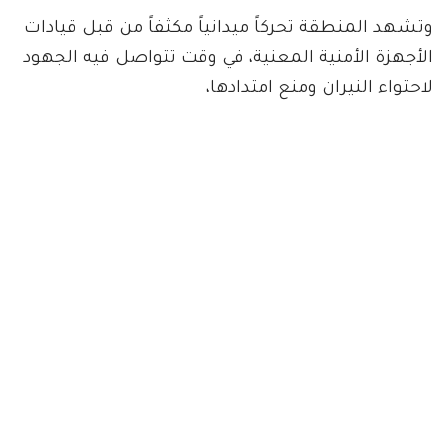
وتشهد المنطقة تحركاً ميدانياً مكثفاً من قبل قيادات
الأجهزة الأمنية المعنية، في وقت تتواصل فيه الجهود
لاحتواء النيران ومنع امتدادها،