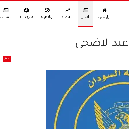
الرئيسية
اخبار
اقتصاد
رياضية
منوعات
مقالات
 عيد الاضحى
اخبار