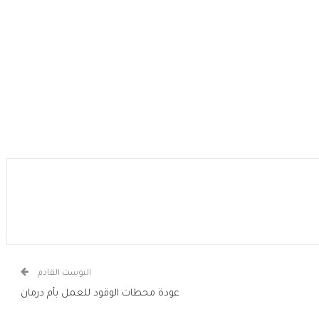
البوست القادم
عودة محطات الوقود للعمل بأم درمان