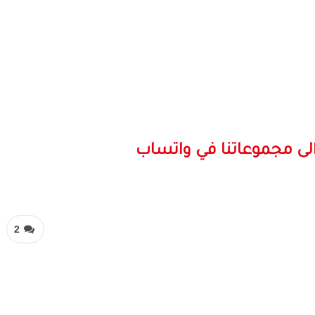
لى مجموعاتنا في واتساب
2