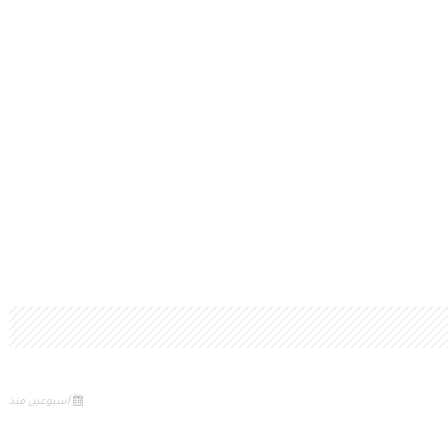
أسبوعين منذ