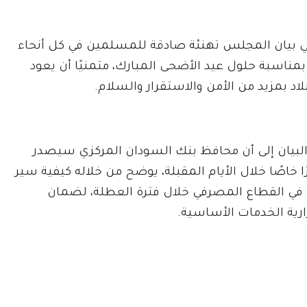
ي بيان المجلس تهنئة صادقة للمسلمين في كل أنحاء
بمناسبة حلول عيد الأضحى المبارك، متمنيًا أن يعود
لاد بمزيد من الأمن والاستقرار والسلام.
البيان إلى أن محافظ بنك السودان المركزي سيصدر
 خاصًا خلال الأيام المقبلة، يوضح من خلاله كيفية سير
في القطاع المصرفي خلال فترة العطلة، لضمان
رية الخدمات الأساسية.