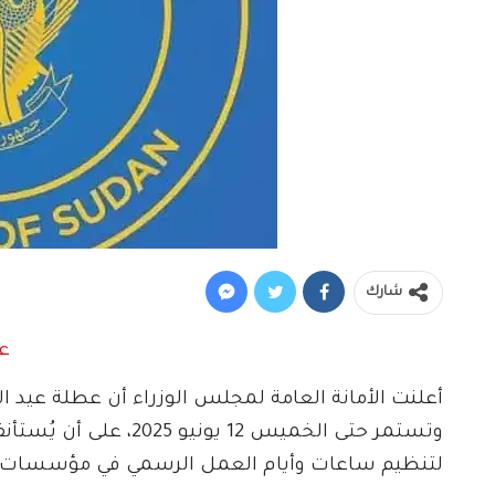
شارك
أعلنت الأمانة العامة لمجلس الوزراء أن عطلة عيد 
لتنظيم ساعات وأيام العمل الرسمي في مؤسسات ا