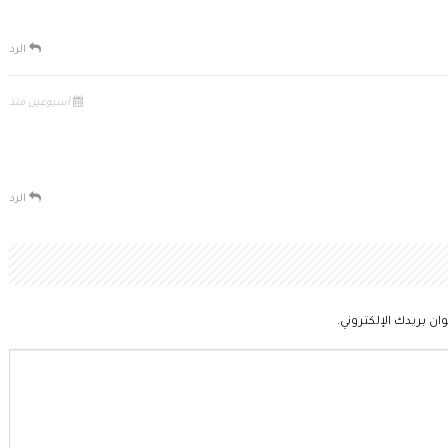
الرد
أسبوعين منذ
الرد
ان بريدك الإلكتروني.