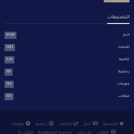
التصنيفات
اخبار
6584
اقتصاد
1343
عالمية
526
رياضية
181
منوعات
160
مقالات
103
الرئيسية
اخبار
اقتصاد
رياضية
منوعات
مقالات
من نحن
سياسة الخصوصية
اتصل بنا