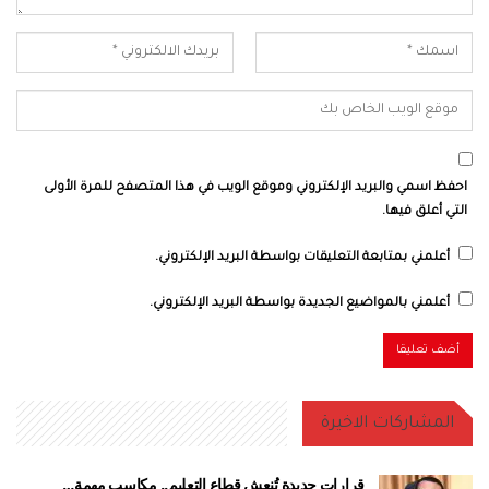
احفظ اسمي والبريد الإلكتروني وموقع الويب في هذا المتصفح للمرة الأولى
التي أعلق فيها.
أعلمني بمتابعة التعليقات بواسطة البريد الإلكتروني.
أعلمني بالمواضيع الجديدة بواسطة البريد الإلكتروني.
المشاركات الاخيرة
قرارات جديدة تُنعش قطاع التعليم.. مكاسب مهمة…