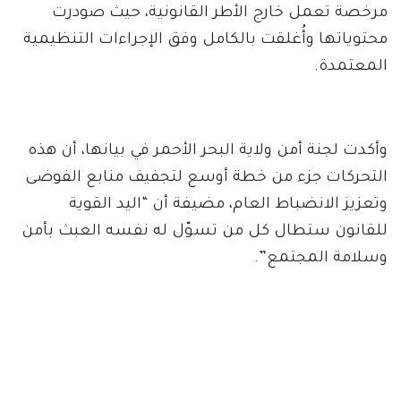
مرخصة تعمل خارج الأطر القانونية، حيث صودرت
محتوياتها وأُغلقت بالكامل وفق الإجراءات التنظيمية
المعتمدة.
وأكدت لجنة أمن ولاية البحر الأحمر في بيانها، أن هذه
التحركات جزء من خطة أوسع لتجفيف منابع الفوضى
وتعزيز الانضباط العام، مضيفة أن “اليد القوية
للقانون ستطال كل من تسوّل له نفسه العبث بأمن
وسلامة المجتمع”.