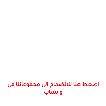
اضغط هنا للانضمام الى مجموعاتنا في
واتساب