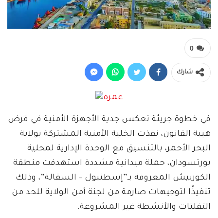
0
شارك
في خطوة جريئة تعكس جدية الأجهزة الأمنية في فرض
هيبة القانون، نفذت الخلية الأمنية المشتركة بولاية
البحر الأحمر، بالتنسيق مع الوحدة الإدارية لمحلية
بورتسودان، حملة ميدانية مشددة استهدفت منطقة
الكورنيش المعروفة بـ”إسطنبول – السقالة”، وذلك
تنفيذًا لتوجيهات صارمة من لجنة أمن الولاية للحد من
التفلتات والأنشطة غير المشروعة.