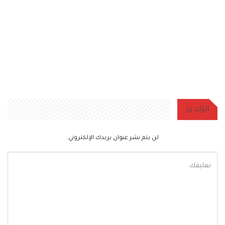
اترك رد
لن يتم نشر عنوان بريدك الإلكتروني.