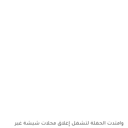
وامتدت الحملة لتشمل إغلاق محلات شيشة غير