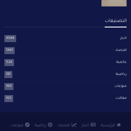
التصنيفات
اخبار
6584
اقتصاد
1343
عالمية
526
رياضية
181
منوعات
160
مقالات
103
الرئيسية
اخبار
اقتصاد
رياضية
منوعات