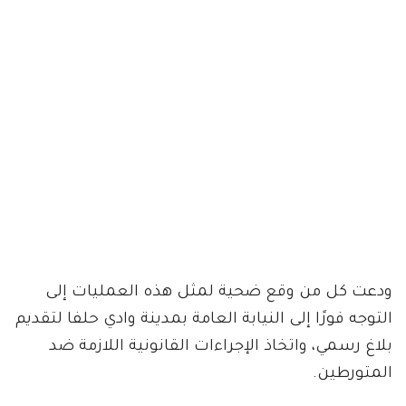
ودعت كل من وقع ضحية لمثل هذه العمليات إلى
التوجه فورًا إلى النيابة العامة بمدينة وادي حلفا لتقديم
بلاغ رسمي، واتخاذ الإجراءات القانونية اللازمة ضد
المتورطين.