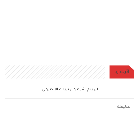
اترك رد
لن يتم نشر عنوان بريدك الإلكتروني.