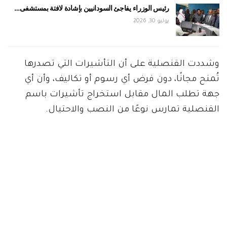
رئيس الوزراء يفاجئ السودانيين بإشادة لافتة بمستشفى…
يوليو 30, 2026
وشددت القنصلية على أن التأشيرات التي تصدرها
تُمنح مجانًا، دون فرض أي رسوم أو تكاليف، وأن أي
جهة تطلب المال مقابل استخراج تأشيرات باسم
القنصلية تمارس نوعًا من النصب والاحتيال.