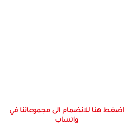
اضغط هنا للانضمام الى مجموعاتنا في
واتساب