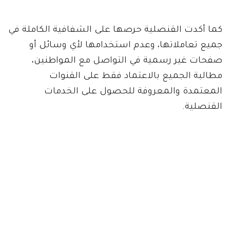
كما أكدت القنصلية حرصها على الشفافية الكاملة في
جميع تعاملاتها، وعدم استخدامها لأي وسائل أو
صفحات غير رسمية في التواصل مع المواطنين،
مطالبة الجميع بالاعتماد فقط على القنوات
المعتمدة والمعروفة للحصول على الخدمات
القنصلية.