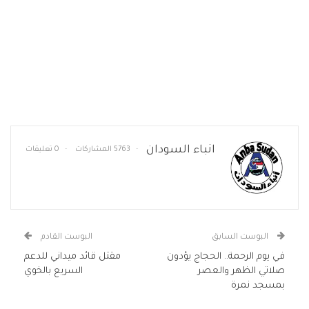
انباء السودان
5763 المشاركات
0 تعليقات
البوست السابق
البوست القادم
في يوم الرحمة.. الحجاج يؤدون
مقتل قائد ميداني للدعم
صلاتي الظهر والعصر
السريع بالخوي
بمسجد نمرة