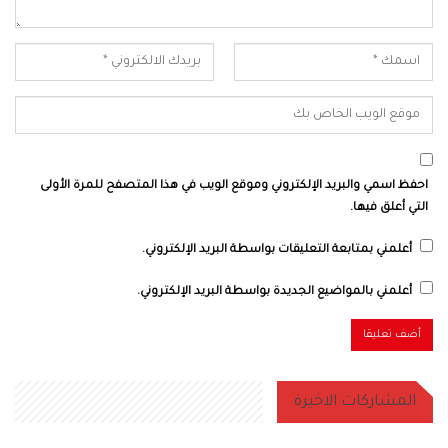
احفظ اسمي والبريد الإلكتروني وموقع الويب في هذا المتصفح للمرة الأولى
التي أعلق فيها.
أعلمني بمتابعة التعليقات بواسطة البريد الإلكتروني.
أعلمني بالمواضيع الجديدة بواسطة البريد الإلكتروني.
المشاركات الاخيرة