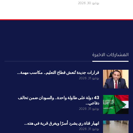
يوليو 30, 2026
المشاركات الاخيرة
قرارات جديدة تُنعش قطاع التعليم.. مكاسب مهمة…
يوليو 31, 2026
43 دولة على طاولة واحدة.. والسودان ضمن تحالف
دفاعي…
يوليو 31, 2026
انهيار قناة ري يشرد أسرًا ويغرق قرية في هذه…
يوليو 31, 2026