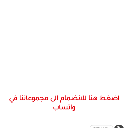
اضغط هنا للانضمام الى مجموعاتنا في
واتساب