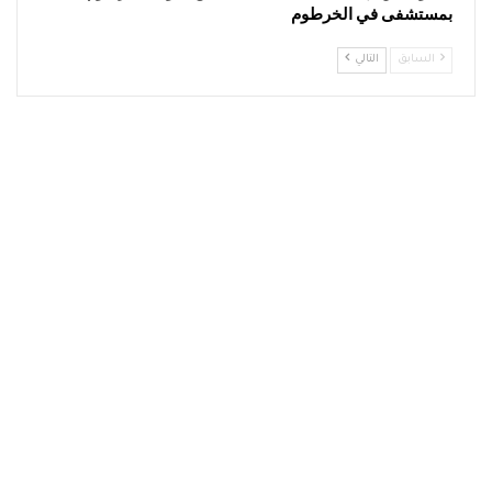
بمستشفى في الخرطوم
السابق
التالي