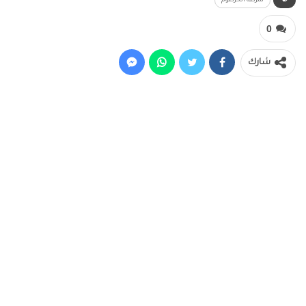
شرطة الخرطوم
0
شارك