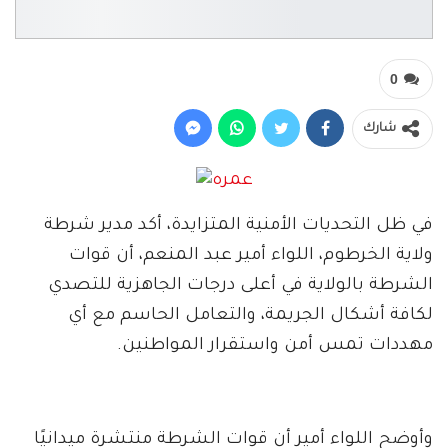
0
شارك
في ظل التحديات الأمنية المتزايدة، أكد مدير شرطة
ولاية الخرطوم، اللواء أمير عبد المنعم، أن قوات
الشرطة بالولاية في أعلى درجات الجاهزية للتصدي
لكافة أشكال الجريمة، والتعامل الحاسم مع أي
مهددات تمس أمن واستقرار المواطنين.
وأوضح اللواء أمير أن قوات الشرطة منتشرة ميدانيًا