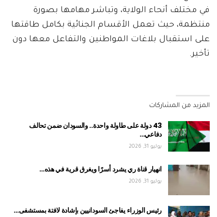
في مختلف أنحاء الولاية، وتباشر مهامها بصورة
منتظمة، حيث تعمل الأقسام الجنائية بكامل طاقتها
على استقبال بلاغات المواطنين والتفاعل معها دون
تأخير.
المزيد من المشاركات
43 دولة على طاولة واحدة.. والسودان ضمن تحالف
دفاعي…
يوليو 31, 2026
انهيار قناة ري يشرد أسرًا ويغرق قرية في هذه…
يوليو 31, 2026
رئيس الوزراء يفاجئ السودانيين بإشادة لافتة بمستشفى…