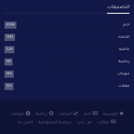
التصنيفات
اخبار
6584
اقتصاد
1343
عالمية
526
رياضية
181
منوعات
160
مقالات
103
الرئيسية
اخبار
اقتصاد
رياضية
منوعات
مقالات
من نحن
سياسة الخصوصية
اتصل بنا