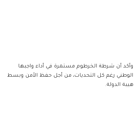
وأكد أن شرطة الخرطوم مستمرة في أداء واجبها
الوطني رغم كل التحديات، من أجل حفظ الأمن وبسط
هيبة الدولة.