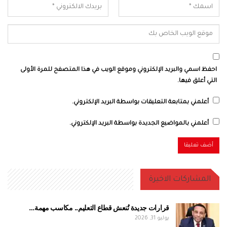
احفظ اسمي والبريد الإلكتروني وموقع الويب في هذا المتصفح للمرة الأولى
التي أعلق فيها.
أعلمني بمتابعة التعليقات بواسطة البريد الإلكتروني.
أعلمني بالمواضيع الجديدة بواسطة البريد الإلكتروني.
المشاركات الاخيرة
قرارات جديدة تُنعش قطاع التعليم.. مكاسب مهمة…
يوليو 31, 2026