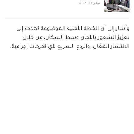
يوليو 30, 2026
وأشار إلى أن الخطة الأمنية الموضوعة تهدف إلى
تعزيز الشعور بالأمان وسط السكان، من خلال
الانتشار الفعّال، والردع السريع لأي تحركات إجرامية.