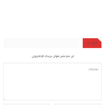
اترك رد
لن يتم نشر عنوان بريدك الإلكتروني.