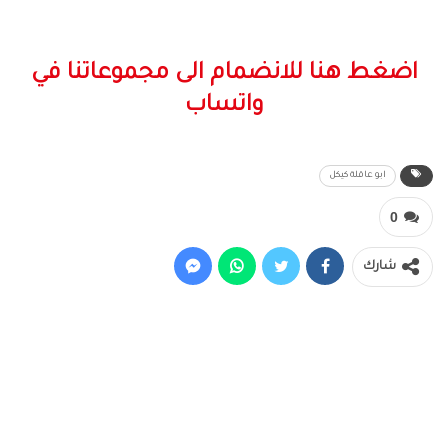
اضغط هنا للانضمام الى مجموعاتنا في
واتساب
ابو عاقلة كيكل
0
شارك