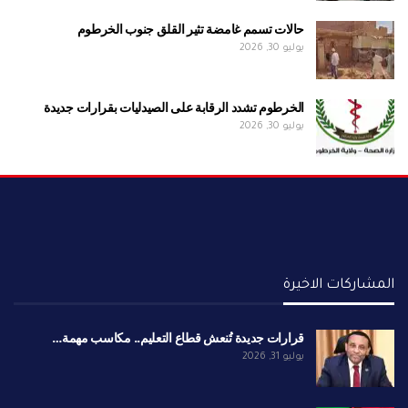
حالات تسمم غامضة تثير القلق جنوب الخرطوم
يوليو 30, 2026
الخرطوم تشدد الرقابة على الصيدليات بقرارات جديدة
يوليو 30, 2026
المشاركات الاخيرة
قرارات جديدة تُنعش قطاع التعليم.. مكاسب مهمة…
يوليو 31, 2026