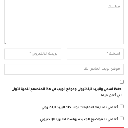
احفظ اسمي والبريد الإلكتروني وموقع الويب في هذا المتصفح للمرة الأولى
التي أعلق فيها.
أعلمني بمتابعة التعليقات بواسطة البريد الإلكتروني.
أعلمني بالمواضيع الجديدة بواسطة البريد الإلكتروني.