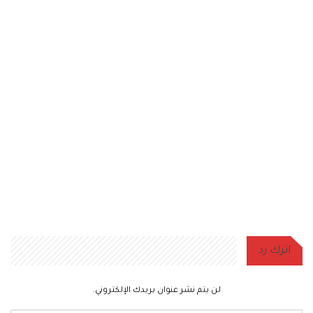
اترك رد
لن يتم نشر عنوان بريدك الإلكتروني.