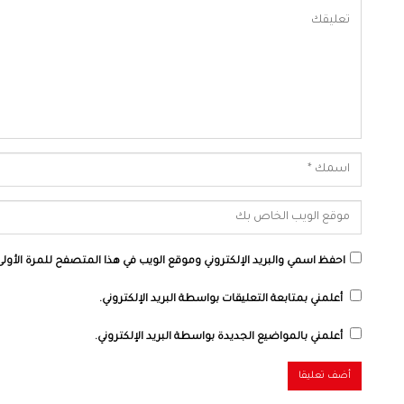
احفظ اسمي والبريد الإلكتروني وموقع الويب في هذا المتصفح للمرة الأولى 
أعلمني بمتابعة التعليقات بواسطة البريد الإلكتروني.
أعلمني بالمواضيع الجديدة بواسطة البريد الإلكتروني.