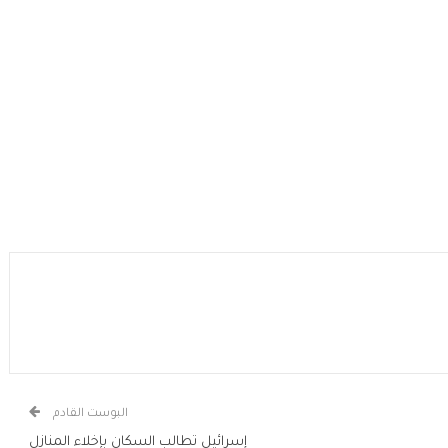
البوست القادم
إسرائيل تطالب السكان بإخلاء المنازل