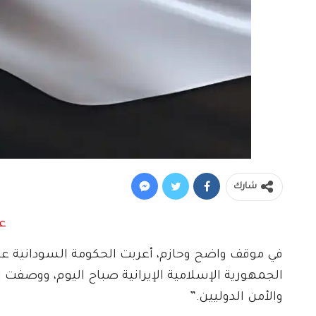
شارك
في موقف واضح وحازم، أعربت الحكومة السودانية عن 
الجمهورية الإسلامية الإيرانية صباح اليوم، ووصفت ال
والأمن الدوليين.”