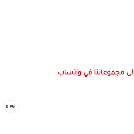
لى مجموعاتنا في واتساب
0