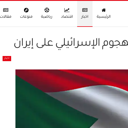
الرئيسية
اخبار
اقتصاد
رياضية
منوعات
مقالات
وم الإسرائيلي على إيران
اخبار