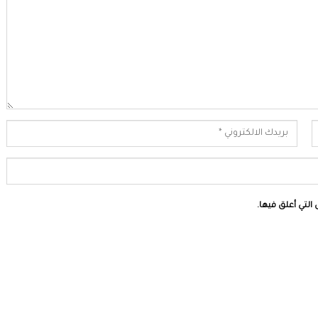
التي أعلق فيها.