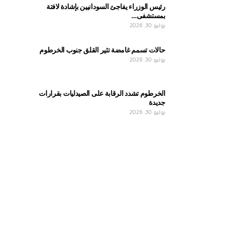
رئيس الوزراء يفاجئ السودانيين بإشادة لافتة
بمستشفى…
يوليو 30, 2026
حالات تسمم غامضة تثير القلق جنوب الخرطوم
يوليو 30, 2026
الخرطوم تشدد الرقابة على الصيدليات بقرارات
جديدة
يوليو 30, 2026