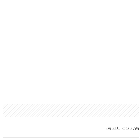
ان بريدك الإلكتروني.