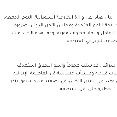
 بيان صادر عن وزارة الخارجية السودانية، اليوم الجمعة،
ريحة للأمم المتحدة ومجلس الأمن الدولي بضرورة
 العاجل واتخاذ خطوات فورية لوقف هذه الاعتداءات
صاعد التوتر في المنطقة.
إسرائيل قد شنت هجوماً واسع النطاق استهدف
 قيادية ومنشآت حساسة في العاصمة الإيرانية
وعدد من المدن الأخرى، في تصعيد غير مسبوق ينذر
ات خطيرة على أمن المنطقة.