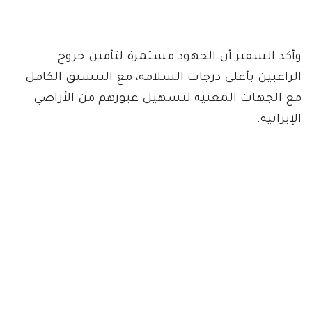
وأكد السفير أن الجهود مستمرة لتأمين خروج
الراغبين بأعلى درجات السلامة، مع التنسيق الكامل
مع الجهات المعنية لتسهيل عبورهم من الأراضي
الإيرانية.