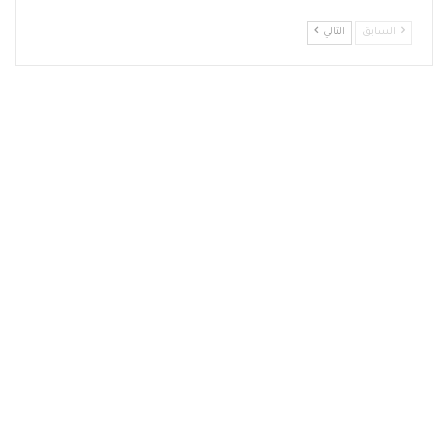
السابق
التالي