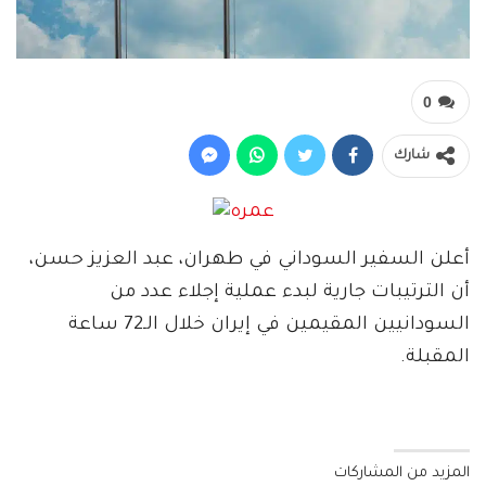
0
شارك
أعلن السفير السوداني في طهران، عبد العزيز حسن،
أن الترتيبات جارية لبدء عملية إجلاء عدد من
السودانيين المقيمين في إيران خلال الـ72 ساعة
المقبلة.
المزيد من المشاركات