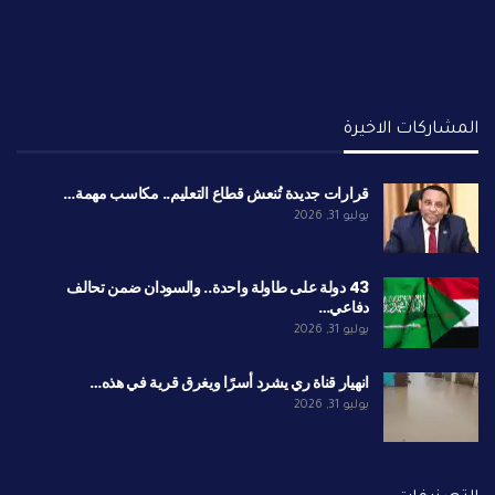
المشاركات الاخيرة
قرارات جديدة تُنعش قطاع التعليم.. مكاسب مهمة…
يوليو 31, 2026
43 دولة على طاولة واحدة.. والسودان ضمن تحالف
دفاعي…
يوليو 31, 2026
انهيار قناة ري يشرد أسرًا ويغرق قرية في هذه…
يوليو 31, 2026