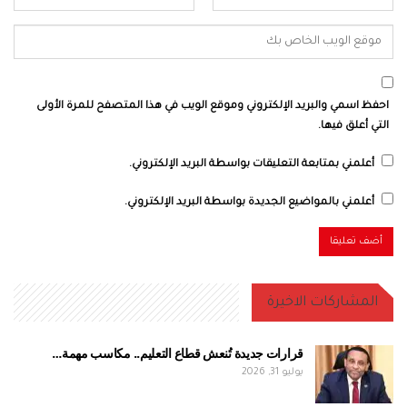
احفظ اسمي والبريد الإلكتروني وموقع الويب في هذا المتصفح للمرة الأولى
التي أعلق فيها.
أعلمني بمتابعة التعليقات بواسطة البريد الإلكتروني.
أعلمني بالمواضيع الجديدة بواسطة البريد الإلكتروني.
المشاركات الاخيرة
قرارات جديدة تُنعش قطاع التعليم.. مكاسب مهمة…
يوليو 31, 2026