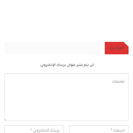
اترك رد
لن يتم نشر عنوان بريدك الإلكتروني.