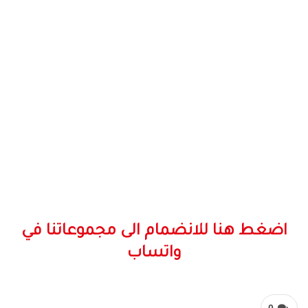
اضغط هنا للانضمام الى مجموعاتنا في
واتساب
0