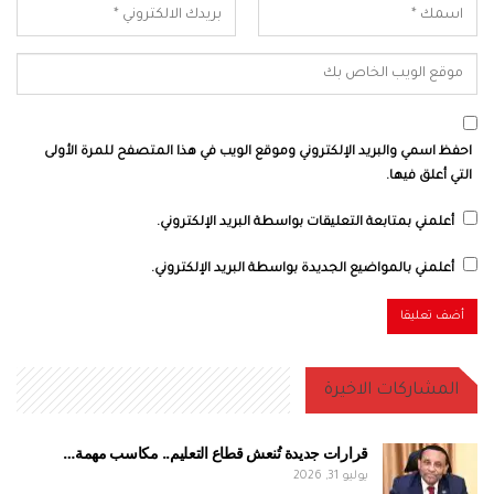
احفظ اسمي والبريد الإلكتروني وموقع الويب في هذا المتصفح للمرة الأولى
التي أعلق فيها.
أعلمني بمتابعة التعليقات بواسطة البريد الإلكتروني.
أعلمني بالمواضيع الجديدة بواسطة البريد الإلكتروني.
المشاركات الاخيرة
قرارات جديدة تُنعش قطاع التعليم.. مكاسب مهمة…
يوليو 31, 2026