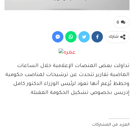
0
شارك
تداولت بعض المنصات الإعلامية خلال الساعات
الماضية تقارير تتحدث عن ترشيحات لمناصب حكومية
وخطط يُزعم أنها تعود لرئيس الوزراء الدكتور كامل
إدريس بخصوص تشكيل الحكومة المقبلة.
المزيد من المشاركات