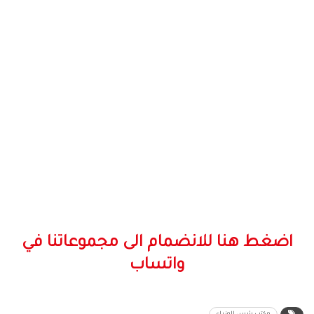
اضغط هنا للانضمام الى مجموعاتنا في
واتساب