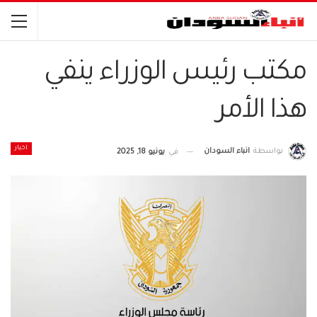
مكتب رئيس الوزراء ينفي
هذا الأمر
اخبار
بواسطة
انباء السودان
في
يونيو 18, 2025