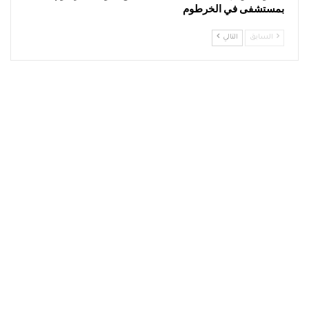
بمستشفى في الخرطوم
السابق
التالي