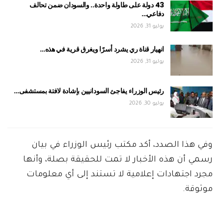
43 دولة على طاولة واحدة.. والسودان ضمن تحالف
دفاعي…
يوليو 31, 2026
انهيار قناة ري يشرد أسرًا ويغرق قرية في هذه…
يوليو 31, 2026
رئيس الوزراء يفاجئ السودانيين بإشادة لافتة بمستشفى…
يوليو 30, 2026
وفي هذا الصدد، أكد مكتب رئيس الوزراء في بيان
رسمي أن هذه الأخبار لا تمت للحقيقة بصلة، وأنها
مجرد اجتهادات إعلامية لا تستند إلى أي معلومات
موثوقة.