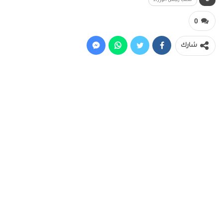
مكتب رئيس الوزراء
0
شارك