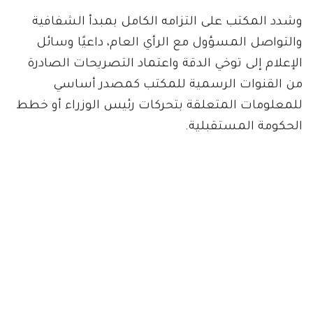
وشدد المكتب على التزامه الكامل بمبدأ الشفافية
والتواصل المسؤول مع الرأي العام، داعيًا وسائل
الإعلام إلى توخي الدقة واعتماد التصريحات الصادرة
من القنوات الرسمية للمكتب كمصدر أساسي
للمعلومات المتعلقة بتحركات رئيس الوزراء أو خطط
الحكومة المستقبلية.