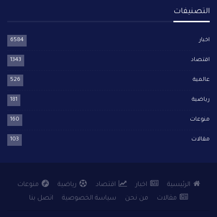
التصنيفات
اخبار
6584
اقتصاد
1343
عالمية
526
رياضية
181
منوعات
160
مقالات
103
الرئيسية
اخبار
اقتصاد
رياضية
منوعات
مقالات
من نحن
سياسة الخصوصية
اتصل بنا