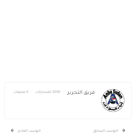
فريق التحرير
2050 المشاركات
0 تعليقات
البوست السابق
البوست القادم