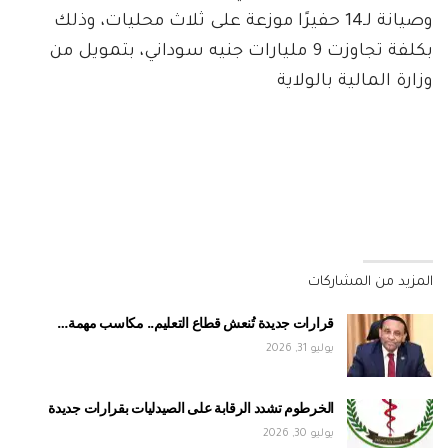
وصيانة لـ14 حفيرًا موزعة على ثلاث محليات، وذلك
بكلفة تجاوزت 9 مليارات جنيه سوداني، بتمويل من
وزارة المالية بالولاية
المزيد من المشاركات
قرارات جديدة تُنعش قطاع التعليم.. مكاسب مهمة…
يوليو 31, 2026
الخرطوم تشدد الرقابة على الصيدليات بقرارات جديدة
يوليو 30, 2026