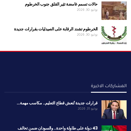
حالات تسمم غامضة تثير القلق جنوب الخرطوم
يوليو 30, 2026
الخرطوم تشدد الرقابة على الصيدليات بقرارات جديدة
يوليو 30, 2026
المشاركات الاخيرة
قرارات جديدة تُنعش قطاع التعليم.. مكاسب مهمة…
يوليو 31, 2026
43 دولة على طاولة واحدة.. والسودان ضمن تحالف