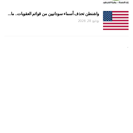
واشنطن تحذف أسماء سودانيين من قوائم العقوبات.. ما…
يوليو 28, 2026
.