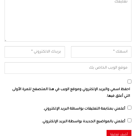
احفظ اسمي والبريد الإلكتروني وموقع الويب في هذا المتصفح للمرة الأولى
التي أعلق فيها.
أعلمني بمتابعة التعليقات بواسطة البريد الإلكتروني.
أعلمني بالمواضيع الجديدة بواسطة البريد الإلكتروني.