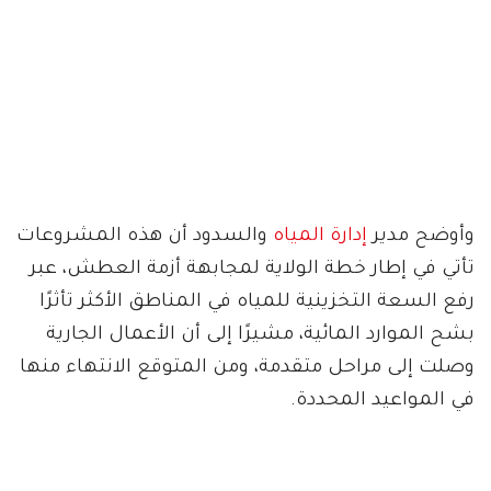
وأوضح مدير
إدارة المياه
والسدود أن هذه المشروعات
تأتي في إطار خطة الولاية لمجابهة أزمة العطش، عبر
رفع السعة التخزينية للمياه في المناطق الأكثر تأثرًا
بشح الموارد المائية، مشيرًا إلى أن الأعمال الجارية
وصلت إلى مراحل متقدمة، ومن المتوقع الانتهاء منها
في المواعيد المحددة.