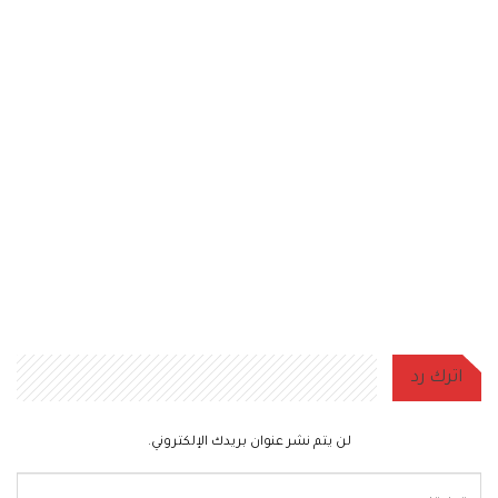
اترك رد
لن يتم نشر عنوان بريدك الإلكتروني.