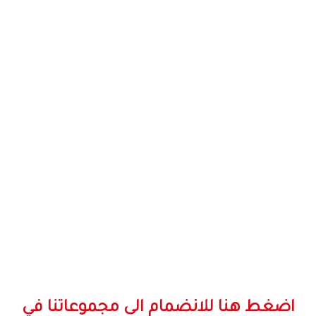
اضغط هنا للانضمام الى مجموعاتنا في