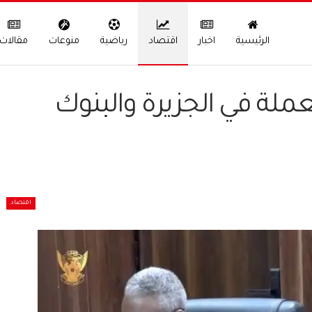
الرئيسية
اخبار
اقتصاد
رياضية
منوعات
مقالات
لعملة في الجزيرة والبنوك
اقتصاد