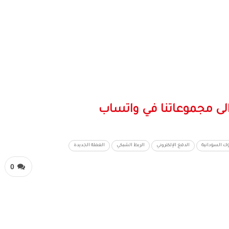
لى مجموعاتنا في واتساب
وك السودانية
الدفع الإلكتروني
الربط الشبكي
العملة الجديدة
0