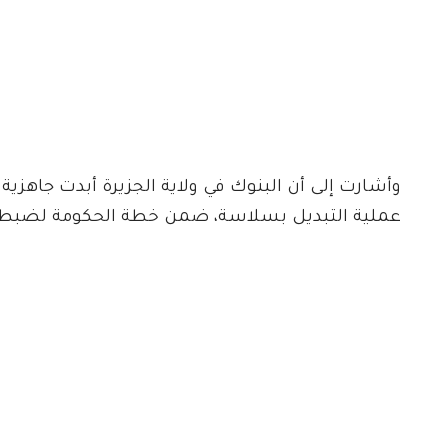
عملية التبديل بسلاسة، ضمن خطة الحكومة لضبط ال