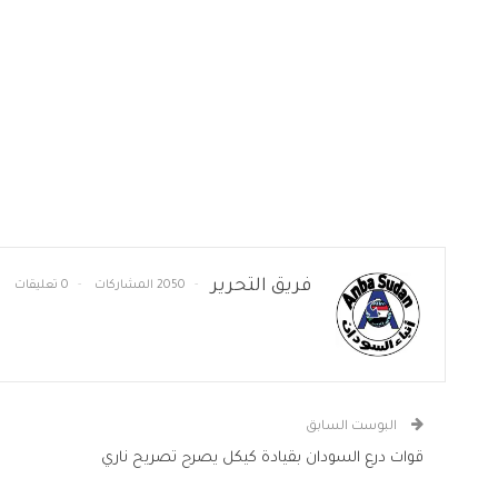
فريق التحرير
2050 المشاركات
0 تعليقات
البوست السابق
قوات درع السودان بقيادة كيكل يصرح تصريح ناري