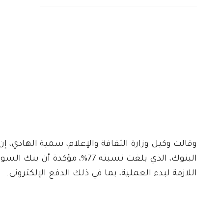
وقالت وكيل وزارة الثقافة والإعلام، سمية الهادي، إ
البنوك، الذي بلغت نسبته 77%، مؤ
اللازمة لبدء العملية، بما في ذلك الدفع الإلكتروني.