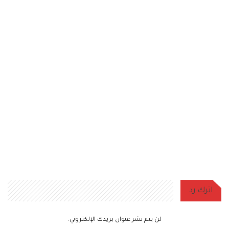
اترك رد
لن يتم نشر عنوان بريدك الإلكتروني.