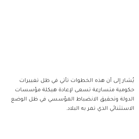
يُشار إلى أن هذه الخطوات تأتي في ظل تغييرات
حكومية متسارعة تسعى لإعادة هيكلة مؤسسات
الدولة وتحقيق الانضباط المؤسسي في ظل الوضع
الاستثنائي الذي تمر به البلاد.