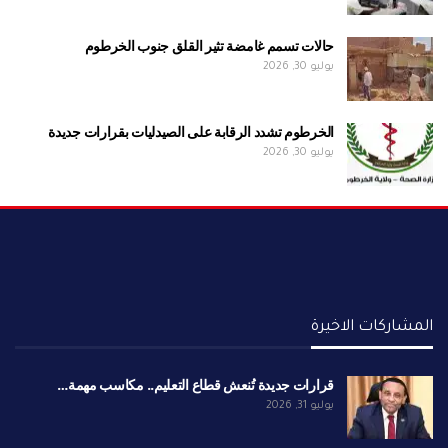
حالات تسمم غامضة تثير القلق جنوب الخرطوم
يوليو 30, 2026
الخرطوم تشدد الرقابة على الصيدليات بقرارات جديدة
يوليو 30, 2026
المشاركات الاخيرة
قرارات جديدة تُنعش قطاع التعليم.. مكاسب مهمة…
يوليو 31, 2026