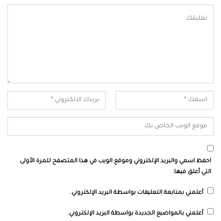
احفظ اسمي والبريد الإلكتروني وموقع الويب في هذا المتصفح للمرة الأولى
التي أعلق فيها.
أعلمني بمتابعة التعليقات بواسطة البريد الإلكتروني.
أعلمني بالمواضيع الجديدة بواسطة البريد الإلكتروني.