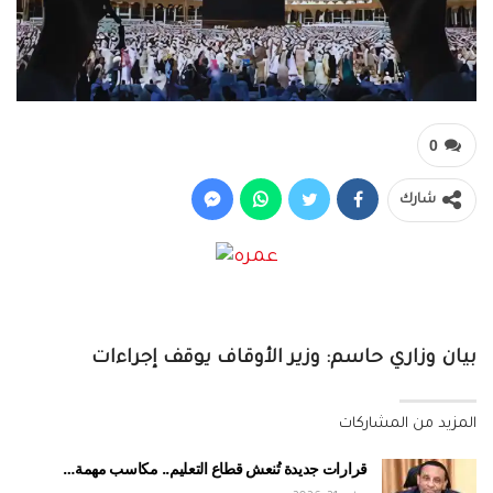
0
شارك
بيان وزاري حاسم: وزير الأوقاف يوقف إجراءات
المزيد من المشاركات
قرارات جديدة تُنعش قطاع التعليم.. مكاسب مهمة…