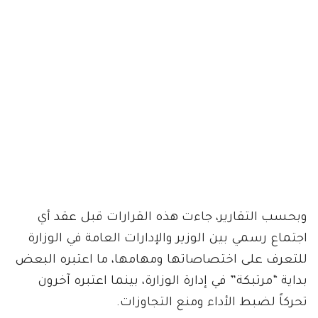
وبحسب التقارير، جاءت هذه القرارات قبل عقد أي
اجتماع رسمي بين الوزير والإدارات العامة في الوزارة
للتعرف على اختصاصاتها ومهامها، ما اعتبره البعض
بداية “مرتبكة” في إدارة الوزارة، بينما اعتبره آخرون
تحركاً لضبط الأداء ومنع التجاوزات.