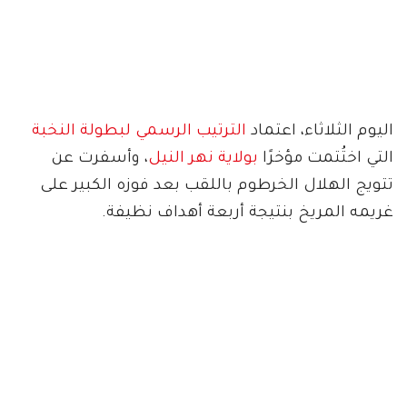
اليوم الثلاثاء، اعتماد
الترتيب الرسمي لبطولة النخبة
التي اختُتمت مؤخرًا
بولاية نهر النيل
، وأسفرت عن
تتويج الهلال الخرطوم باللقب بعد فوزه الكبير على
غريمه المريخ بنتيجة أربعة أهداف نظيفة.