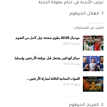
ترتيب الأندية في ختام بطولة النخبة:
1. الهلال الخرطوم
المزيد من المشاركات
مونديال 2026 يطوي صفحة جيل كامل من النجوم
يوليو 22, 2026
سباق الهدافين يشتعل قبل موقعة الأرجنتين وإسبانيا
يوليو 19, 2026
القنوات المجانية الناقلة لمباراة الأرجنتين…
يوليو 19, 2026
2. المريخ الخرطوم