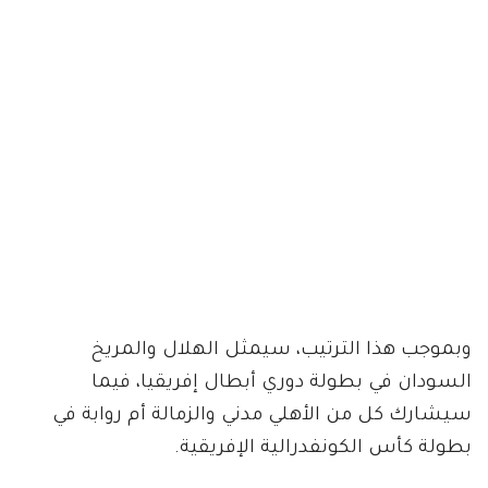
وبموجب هذا الترتيب، سيمثل الهلال والمريخ
السودان في بطولة دوري أبطال إفريقيا، فيما
سيشارك كل من الأهلي مدني والزمالة أم روابة في
بطولة كأس الكونفدرالية الإفريقية.