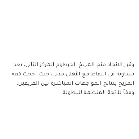
وقرر الاتحاد منح المريخ الخرطوم المركز الثاني، بعد
تساويه في النقاط مع الأهلي مدني، حيث رجحت كفة
المريخ بنتائج المواجهات المباشرة بين الفريقين،
وفقاً للائحة المنظمة للبطولة.