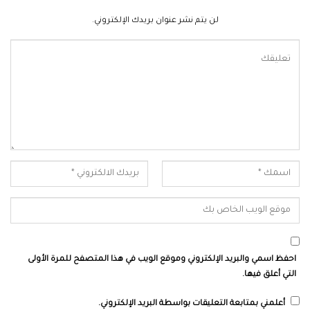
لن يتم نشر عنوان بريدك الإلكتروني.
احفظ اسمي والبريد الإلكتروني وموقع الويب في هذا المتصفح للمرة الأولى
التي أعلق فيها.
أعلمني بمتابعة التعليقات بواسطة البريد الإلكتروني.