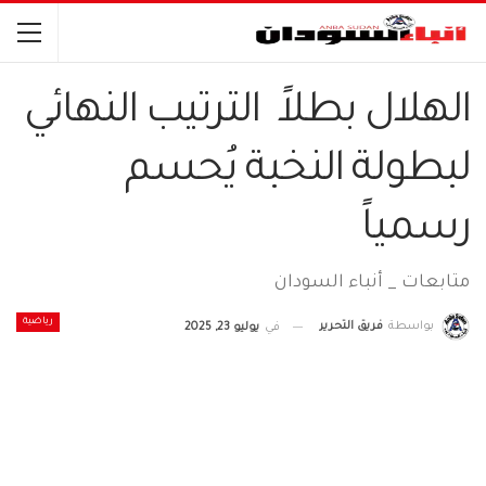
الهلال بطلاً الترتيب النهائي
لبطولة النخبة يُحسم
رسمياً
متابعات _ أنباء السودان
رياضية
بواسطة
فريق التحرير
في
يوليو 23, 2025