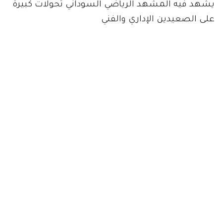
يشهد فيه المشهد الرياضي السوداني تحولات كبيرة
على الصعيدين الإداري والفني