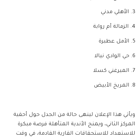
3. الأهلي مدني
4. الزمالة أم روابة
5. الأمل عطبرة
6. حي الوادي نيالا
7. الميرغني كسلا
8. المريخ الأبيض
ويأتي هذا الإعلان لينهى حالة من الجدل حول أحقية
المركز الثاني، ويمنح الأندية المتأهلة فرصة مبكرة
للاستعداد للاستحقاقات القارية القادمة، في وقت