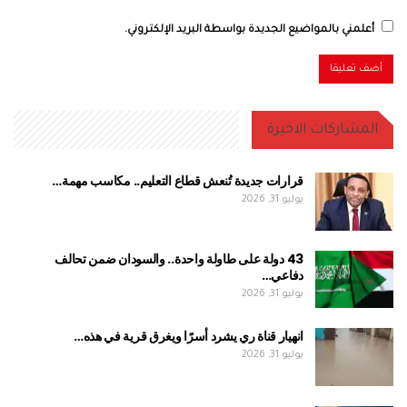
أعلمني بالمواضيع الجديدة بواسطة البريد الإلكتروني.
المشاركات الاخيرة
قرارات جديدة تُنعش قطاع التعليم.. مكاسب مهمة…
يوليو 31, 2026
43 دولة على طاولة واحدة.. والسودان ضمن تحالف
دفاعي…
يوليو 31, 2026
انهيار قناة ري يشرد أسرًا ويغرق قرية في هذه…
يوليو 31, 2026