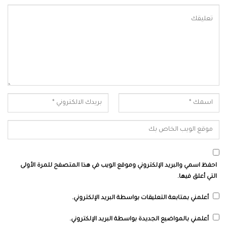
احفظ اسمي والبريد الإلكتروني وموقع الويب في هذا المتصفح للمرة الأولى
التي أعلق فيها.
أعلمني بمتابعة التعليقات بواسطة البريد الإلكتروني.
أعلمني بالمواضيع الجديدة بواسطة البريد الإلكتروني.