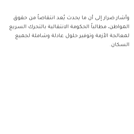
وأشار ضرار إلى أن ما يحدث يُعد انتقاصاً من حقوق
المواطن، مطالباً الحكومة الانتقالية بالتحرك السريع
لمعالجة الأزمة وتوفير حلول عادلة وشاملة لجميع
السكان.