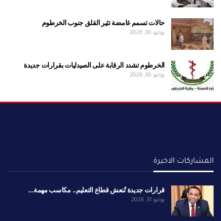
حالات تسمم غامضة تثير القلق جنوب الخرطوم
يوليو 30, 2026
الخرطوم تشدد الرقابة على الصيدليات بقرارات جديدة
يوليو 30, 2026
المشاركات الاخيرة
قرارات جديدة تُنعش قطاع التعليم.. مكاسب مهمة…
يوليو 31, 2026