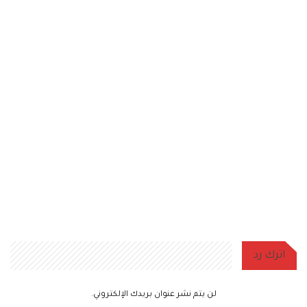
اترك رد
لن يتم نشر عنوان بريدك الإلكتروني.