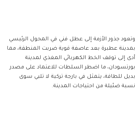
وتعود جذور الأزمة إلى عطل فني في المحول الرئيسي
بمدينة عطبرة بعد عاصفة قوية ضربت المنطقة، مما
أدى إلى توقف الخط الكهربائي المغذي لمدينة
بورتسودان، ما اضطر السلطات للاعتماد على مصدر
بديل للطاقة، يتمثل في بارجة تركية لا تلبي سوى
نسبة ضئيلة من احتياجات المدينة.