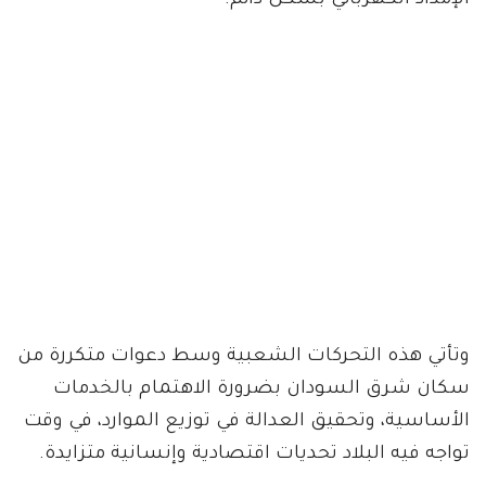
الإمداد الكهربائي بشكل دائم.
وتأتي هذه التحركات الشعبية وسط دعوات متكررة من
سكان شرق السودان بضرورة الاهتمام بالخدمات
الأساسية، وتحقيق العدالة في توزيع الموارد، في وقت
تواجه فيه البلاد تحديات اقتصادية وإنسانية متزايدة.