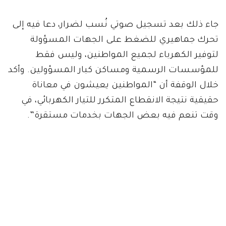
جاء ذلك بعد تسجيل صوتي نُسب لضرار، دعا فيه إلى
تحرك جماهيري للضغط على الجهات المسؤولة
لتوفير الكهرباء لجميع المواطنين، وليس فقط
للمؤسسات الرسمية ومساكن كبار المسؤولين. وأكد
خلال الوقفة أن “المواطنين يعيشون في معاناة
حقيقية نتيجة الانقطاع المتكرر للتيار الكهربائي، في
وقت تنعم فيه بعض الجهات بخدمات مستقرة”.