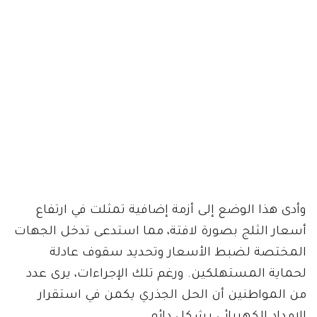
وأدى هذا الوضع إلى أزمة إضافية تمثلت في ارتفاع
أسعار الثلج بصورة لافتة، مما استدعى تدخل الجهات
المختصة لضبط الأسعار وتحديد سقوف عادلة
لحماية المستهلكين. ورغم تلك الإجراءات، يرى عدد
من المواطنين أن الحل الجذري يكمن في استقرار