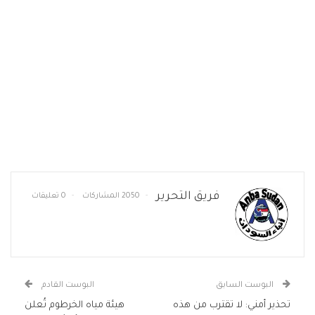
فريق التحرير
2050 المشاركات
0 تعليقات
البوست السابق
البوست القادم
تحذير أمني: لا تقترب من هذه
هيئة مياه الخرطوم تُعلن