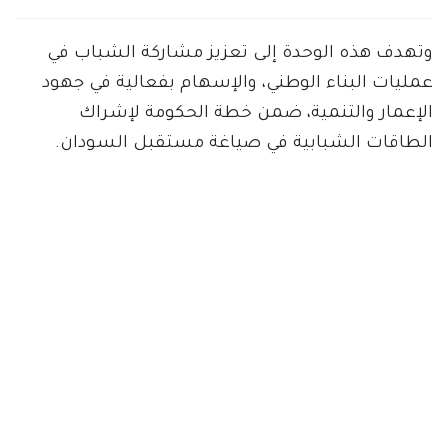
وتهدف هذه الوحدة إلى تعزيز مشاركة الشباب في
عمليات البناء الوطني، والإسهام بفعالية في جهود
الإعمار والتنمية، ضمن خطة الحكومة لإشراك
الطاقات الشبابية في صياغة مستقبل السودان.