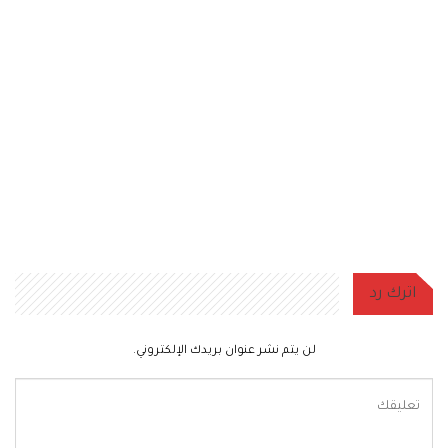
اترك رد
لن يتم نشر عنوان بريدك الإلكتروني.