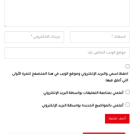
احفظ اسمي والبريد الإلكتروني وموقع الويب في هذا المتصفح للمرة الأولى
التي أعلق فيها.
أعلمني بمتابعة التعليقات بواسطة البريد الإلكتروني.
أعلمني بالمواضيع الجديدة بواسطة البريد الإلكتروني.