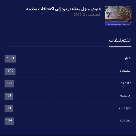
تفتيش منزل متقاعد يقود إلى اكتشافات صادمة
أغسطس 2, 2026
التصنيفات
اخبار
6591
اقتصاد
1346
عالمية
527
رياضية
181
منوعات
161
مقالات
104