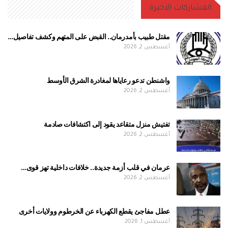
المشاركات الاخيرة
مقتل طبيب بأمدرمان.. القبض على المتهم وكشف تفاصيل…
أغسطس 2, 2026
واشنطن تدعو رعاياها لمغادرة الشرق الأوسط
أغسطس 2, 2026
تفتيش منزل متقاعد يقود إلى اكتشافات صادمة
أغسطس 2, 2026
عرمان في قلب أزمة جديدة.. خلافات داخلية تهز قوى…
أغسطس 2, 2026
عطل مفاجئ يقطع الكهرباء عن الخرطوم وولايات أخرى
أغسطس 1, 2026