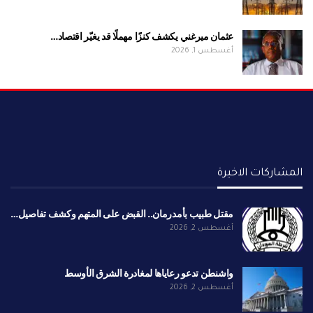
عثمان ميرغني يكشف كنزًا مهملًا قد يغيّر اقتصاد…
أغسطس 1, 2026
المشاركات الاخيرة
مقتل طبيب بأمدرمان.. القبض على المتهم وكشف تفاصيل…
أغسطس 2, 2026
واشنطن تدعو رعاياها لمغادرة الشرق الأوسط
أغسطس 2, 2026