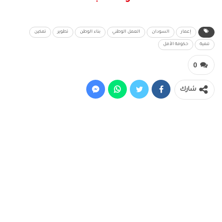
إعمار
السودان
العمل الوطني
بناء الوطن
تطوير
تمكين
تنمية
حكومة الأمل
0
شارك