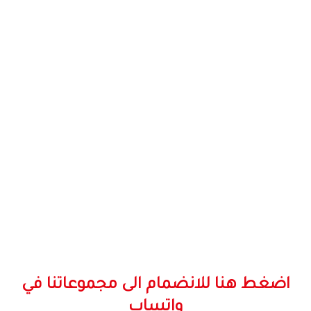
اضغط هنا للانضمام الى مجموعاتنا في
واتساب