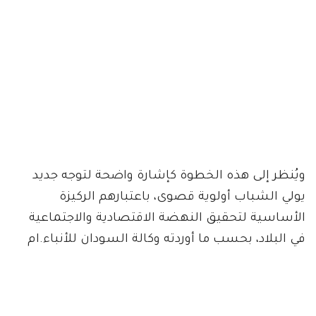
ويُنظر إلى هذه الخطوة كإشارة واضحة لتوجه جديد
يولي الشباب أولوية قصوى، باعتبارهم الركيزة
الأساسية لتحقيق النهضة الاقتصادية والاجتماعية
في البلاد، بحسب ما أوردته وكالة السودان للأنباء.ام