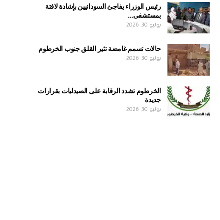
رئيس الوزراء يفاجئ السودانيين بإشادة لافتة
بمستشفى…
يوليو 30, 2026
حالات تسمم غامضة تثير القلق جنوب الخرطوم
يوليو 30, 2026
الخرطوم تشدد الرقابة على الصيدليات بقرارات
جديدة
يوليو 30, 2026