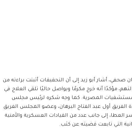
ن صحفي، أشار أبو زيد إلى أن التحقيقات أثبتت براءته من
تهم، مؤكدًا أنه خرج مكرمًا ويواصل حاليًا تلقي العلاج في
مستشفيات المصرية. كما وجه شكره لرئيس مجلس
ة الفريق أول عبد الفتاح البرهان، وعضو المجلس الفريق
ر العطا، إلى جانب عدد من القيادات العسكرية والأمنية
نية التي تابعت قضيته عن كثب.