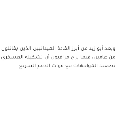
ويعد أبو زيد من أبرز القادة الميدانيين الذين يقاتلو
من عامين، فيما يرى مراقبون أن تشكيله العسكري م
تصعيد المواجهات مع قوات الدعم السريع.