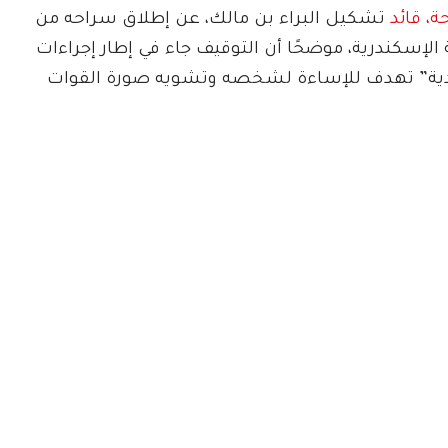
ة، قائد
تشكيل البراء بن مالك، عن إطلاق سراحه من
لإسكندرية، موضحًا أن التوقيف جاء في إطار إجراءات
 “كيدية” تهدف للإساءة لشخصه وتشويه صورة القوات