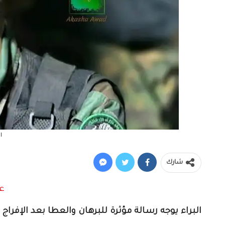
ا
شارك
البراء يوجه رسالة مؤثرة للبرهان والعطا بعد الإفراج 