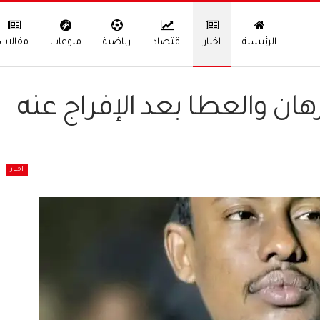
الرئيسية
اخبار
اقتصاد
رياضية
منوعات
مقالات
رهان والعطا بعد الإفراج عنه
اخبار