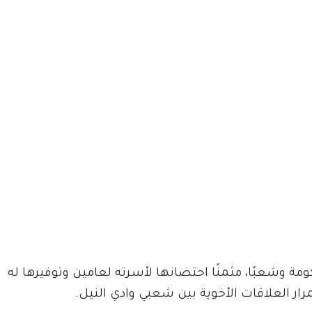
ومة وشعبًا، مثمنًا احتضانها لأسرته لعامين وتوفيرها له
ار العلاقات الأخوية بين شعبي وادي النيل.