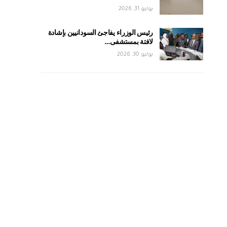
يوليو 31, 2026
رئيس الوزراء يفاجئ السودانيين بإشادة
لافتة بمستشفى…
يوليو 30, 2026