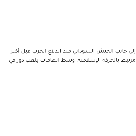
ن إلى جانب الجيش السوداني منذ اندلاع الحرب قبل أكثر
رتبط بالحركة الإسلامية، وسط اتهامات بلعب دور في