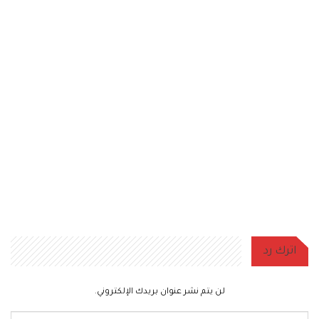
اترك رد
لن يتم نشر عنوان بريدك الإلكتروني.