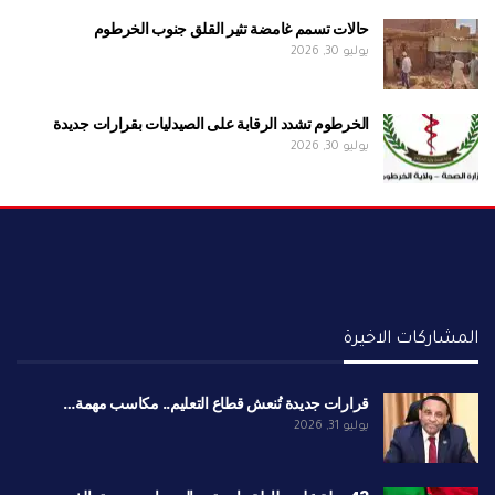
حالات تسمم غامضة تثير القلق جنوب الخرطوم
يوليو 30, 2026
الخرطوم تشدد الرقابة على الصيدليات بقرارات جديدة
يوليو 30, 2026
المشاركات الاخيرة
قرارات جديدة تُنعش قطاع التعليم.. مكاسب مهمة…
يوليو 31, 2026