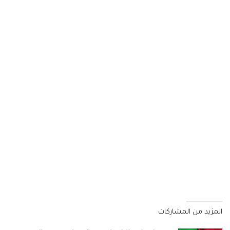
المزيد من المشاركات