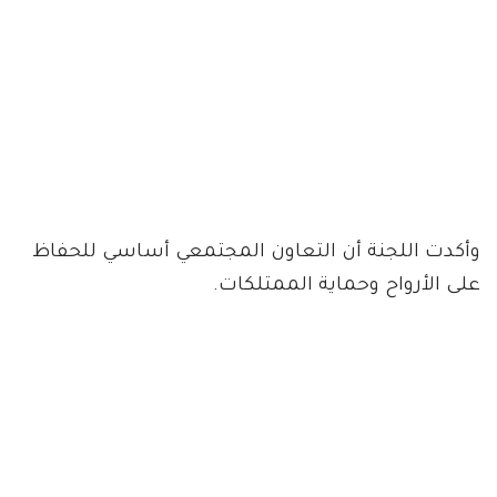
وأكدت اللجنة أن التعاون المجتمعي أساسي للحفاظ
على الأرواح وحماية الممتلكات.