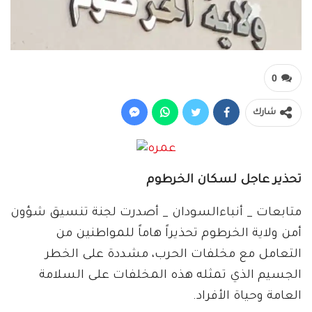
0
شارك
تحذير عاجل لسكان الخرطوم
متابعات _ أنباءالسودان _ أصدرت لجنة تنسيق شؤون
أمن ولاية الخرطوم تحذيراً هاماً للمواطنين من
التعامل مع مخلفات الحرب، مشددة على الخطر
الجسيم الذي تمثله هذه المخلفات على السلامة
العامة وحياة الأفراد.