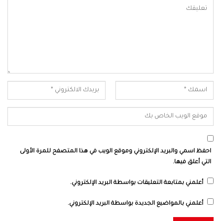
احفظ اسمي والبريد الإلكتروني وموقع الويب في هذا المتصفح للمرة الأولى
التي أعلق فيها.
أعلمني بمتابعة التعليقات بواسطة البريد الإلكتروني.
أعلمني بالمواضيع الجديدة بواسطة البريد الإلكتروني.