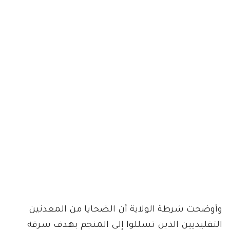
وأوضحت شرطة الولاية أن الضحايا من المعدنين
التقليديين الذين تسللوا إلى المنجم بهدف سرقة