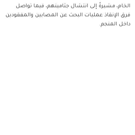
الخام، مشيرةً إلى انتشال جثامينهم، فيما تواصل
فرق الإنقاذ عمليات البحث عن المصابين والمفقودين
داخل المنجم.