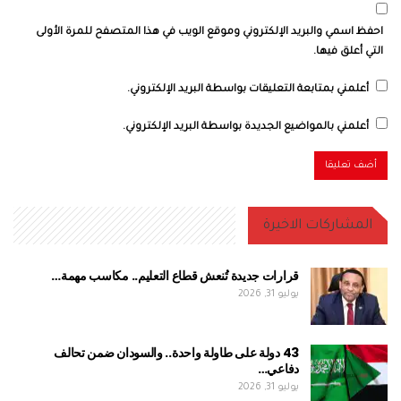
احفظ اسمي والبريد الإلكتروني وموقع الويب في هذا المتصفح للمرة الأولى
التي أعلق فيها.
أعلمني بمتابعة التعليقات بواسطة البريد الإلكتروني.
أعلمني بالمواضيع الجديدة بواسطة البريد الإلكتروني.
المشاركات الاخيرة
قرارات جديدة تُنعش قطاع التعليم.. مكاسب مهمة…
يوليو 31, 2026
43 دولة على طاولة واحدة.. والسودان ضمن تحالف
دفاعي…
يوليو 31, 2026