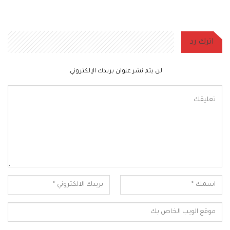
اترك رد
لن يتم نشر عنوان بريدك الإلكتروني.