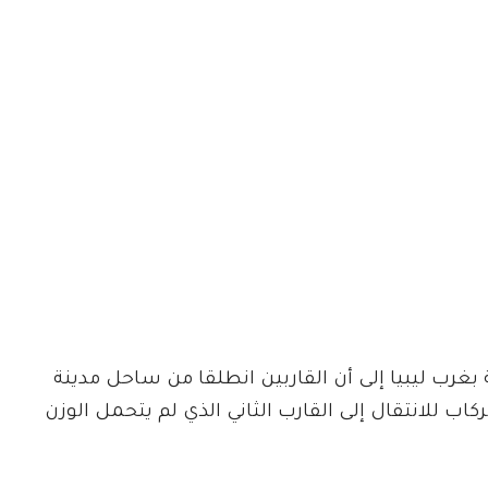
غرب ليبيا إلى أن القاربين انطلقا من ساحل مدينة
اب للانتقال إلى القارب الثاني الذي لم يتحمل الوزن