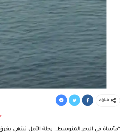
شارك
“
مأساة في البحر المتوسط… رحلة الأمل تنتهي بغرق 