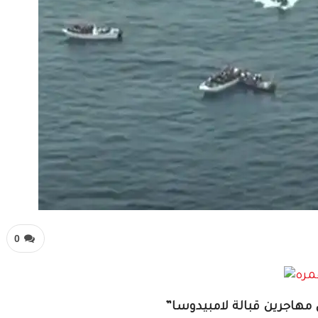
0
مهاجرين قبالة لامبيدوسا”