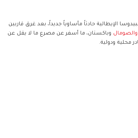
سا الإيطالية حادثاً مأساوياً جديداً، بعد غرق قاربين
والصومال
وباكستان، ما أسفر عن مصرع ما لا يقل عن