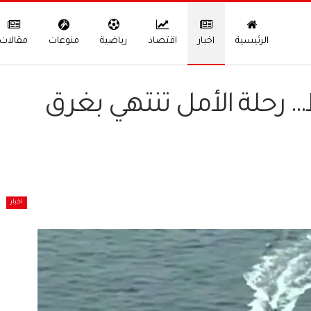
الرئيسية
اخبار
اقتصاد
رياضية
منوعات
مقالات
 رحلة الأمل تنتهي بغرق
اخبار