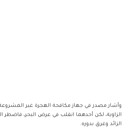
وأشار مصدر في جهاز مكافحة الهجرة غير المشروعة ب
الزاوية، لكن أحدهما انقلب في عرض البحر، فاضطر الرك
الزائد وغرق بدوره.