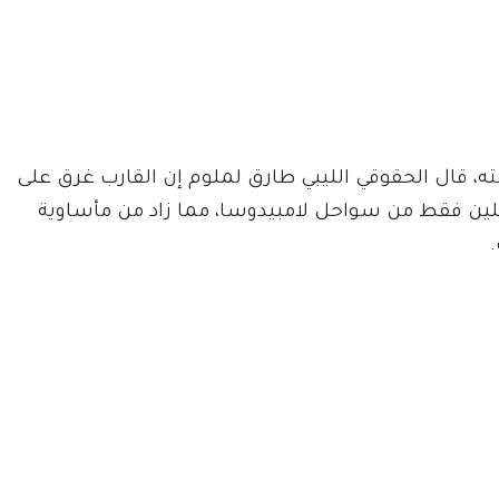
ه، قال الحقوقي الليبي طارق لملوم إن القارب غرق على
لين فقط من سواحل لامبيدوسا، مما زاد من مأساوية