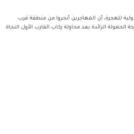
ولية للهجرة، أن المهاجرين أبحروا من منطقة قرب
ة الحمولة الزائدة بعد محاولة ركاب القارب الأول النجاة.