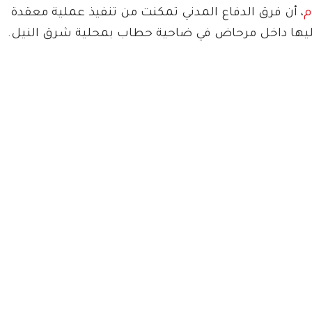
م
، أن فرق الدفاع المدني تمكنت من تنفيذ عملية معقدة
 عليها داخل مرحاض في ضاحية حطاب بمحلية شرق النيل.