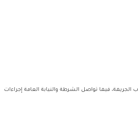
الجريمة، فيما تواصل الشرطة والنيابة العامة إجراءات