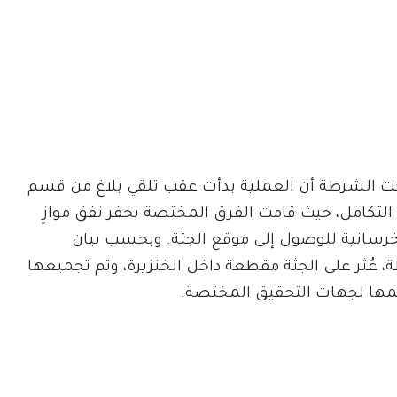
 الشرطة أن العملية بدأت عقب تلقي بلاغ من قسم
لتكامل، حيث قامت الفرق المختصة بحفر نفق موازٍ
رسانية للوصول إلى موقع الجثة. وبحسب بيان
، عُثر على الجثة مقطعة داخل الخنزيرة، وتم تجميعها
ها لجهات التحقيق المختصة.