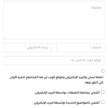
احفظ اسمي والبريد الإلكتروني وموقع الويب في هذا المتصفح للمرة الأولى
التي أعلق فيها.
أعلمني بمتابعة التعليقات بواسطة البريد الإلكتروني.
أعلمني بالمواضيع الجديدة بواسطة البريد الإلكتروني.