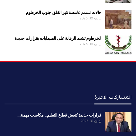
حالات تسمم غامضة تثير القلق جنوب الخرطوم
يوليو 30, 2026
الخرطوم تشدد الرقابة على الصيدليات بقرارات جديدة
يوليو 30, 2026
المشاركات الاخيرة
قرارات جديدة تُنعش قطاع التعليم.. مكاسب مهمة…
يوليو 31, 2026