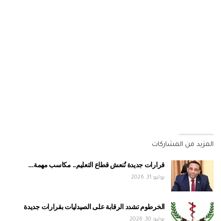
المزيد من المشاركات
قرارات جديدة تُنعش قطاع التعليم.. مكاسب مهمة…
يوليو 31, 2026
الخرطوم تشدد الرقابة على الصيدليات بقرارات جديدة
يوليو 30, 2026