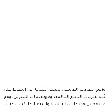
ورغم الظروف القاسية، نجحت الشركة في الحفاظ على
ثقة شركات التأجير العالمية ومؤسسات التمويل، وهو
ما يعكس قوتها المؤسسية واستقرارها. كما برهنت