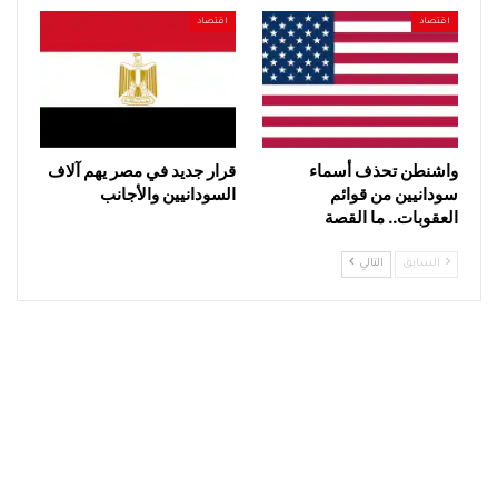
اقتصاد
اقتصاد
واشنطن تحذف أسماء
قرار جديد في مصر يهم آلاف
سودانيين من قوائم
السودانيين والأجانب
العقوبات.. ما القصة
السابق
التالي