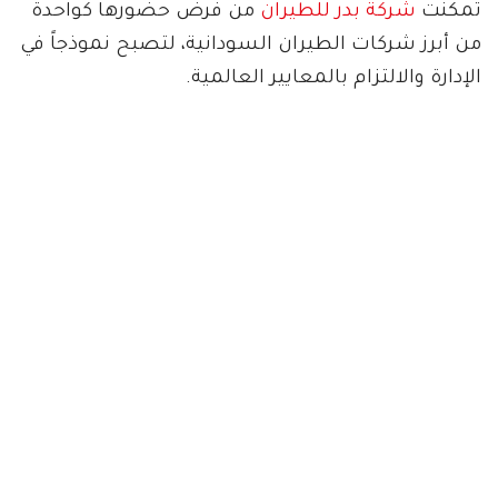
تمكنت
شركة بدر للطيران
من فرض حضورها كواحدة
من أبرز شركات الطيران السودانية، لتصبح نموذجاً في
الإدارة والالتزام بالمعايير العالمية.