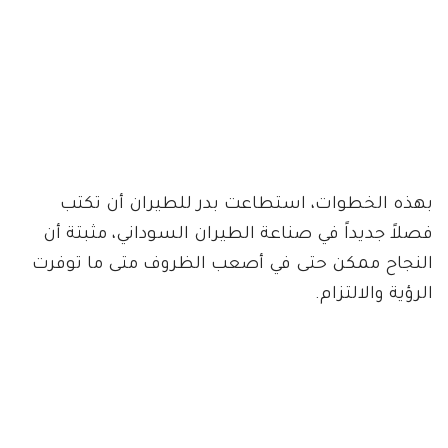
بهذه الخطوات، استطاعت بدر للطيران أن تكتب
فصلاً جديداً في صناعة الطيران السوداني، مثبتة أن
النجاح ممكن حتى في أصعب الظروف متى ما توفرت
الرؤية والالتزام.