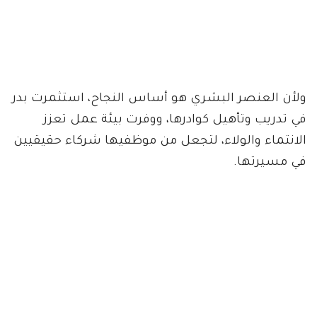
ولأن العنصر البشري هو أساس النجاح، استثمرت بدر
في تدريب وتأهيل كوادرها، ووفرت بيئة عمل تعزز
الانتماء والولاء، لتجعل من موظفيها شركاء حقيقيين
في مسيرتها.