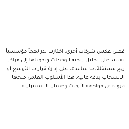
فعلى عكس شركات أخرى، اختارت بدر نهجاً مؤسسياً
يعتمد على تحليل ربحية الوجهات وتحويلها إلى مراكز
ربح مستقلة، ما ساعدها على إدارة قرارات التوسع أو
الانسحاب بدقة عالية. هذا الأسلوب العلمي منحها
مرونة في مواجهة الأزمات وضمان الاستمرارية.