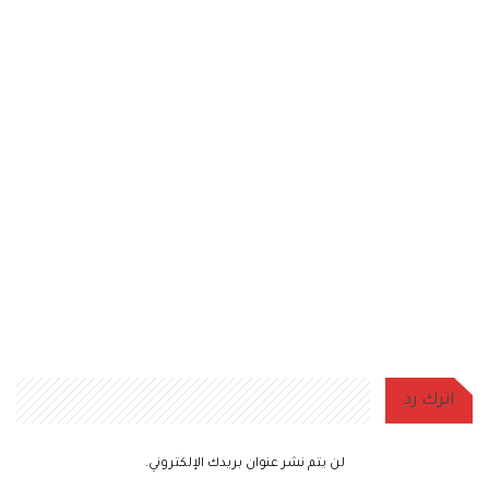
اترك رد
لن يتم نشر عنوان بريدك الإلكتروني.