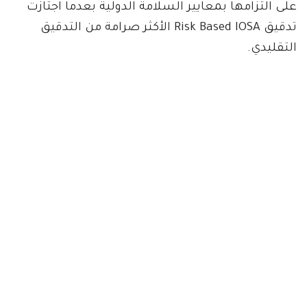
على التزامها بمعايير السلامة الدولية بعدما اجتازت
تدقيق Risk Based IOSA الأكثر صرامة من التدقيق
التقليدي.