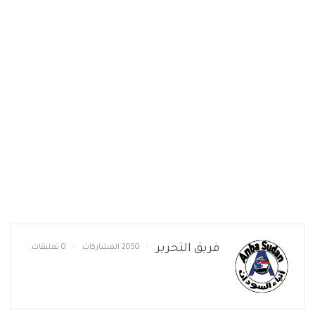
فريق التحرير
2050 المشاركات
0 تعليقات